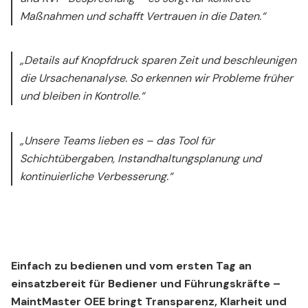
Maßnahmen und schafft Vertrauen in die Daten.“
„Details auf Knopfdruck sparen Zeit und beschleunigen
die Ursachenanalyse. So erkennen wir Probleme früher
und bleiben in Kontrolle.“
„Unsere Teams lieben es – das Tool für
Schichtübergaben, Instandhaltungsplanung und
kontinuierliche Verbesserung.“
Einfach zu bedienen und vom ersten Tag an
einsatzbereit für Bediener und Führungskräfte –
MaintMaster OEE bringt Transparenz, Klarheit und