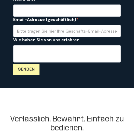
Email-Adresse (geschäftlich)
*
Wie haben Sie von uns erfahren
Verlässlich. Bewährt. Einfach zu
bedienen.