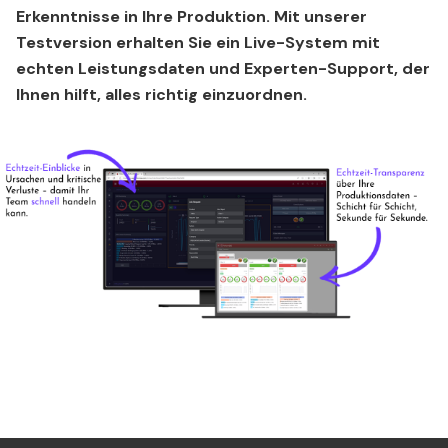
Erkenntnisse in Ihre Produktion. Mit unserer
Testversion erhalten Sie ein Live-System mit
echten Leistungsdaten und Experten-Support, der
Ihnen hilft, alles richtig einzuordnen.