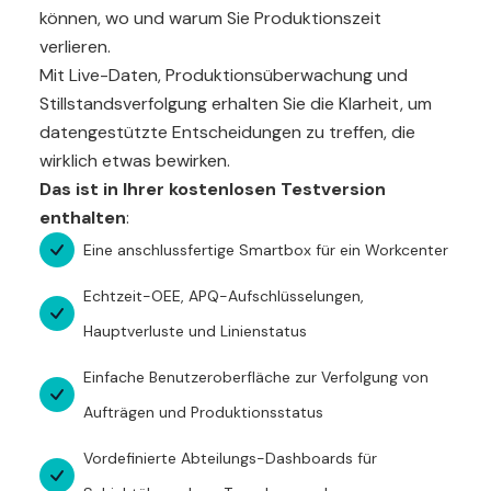
können, wo und warum Sie Produktionszeit
verlieren.
Mit Live-Daten, Produktionsüberwachung und
Stillstandsverfolgung erhalten Sie die Klarheit, um
datengestützte Entscheidungen zu treffen, die
wirklich etwas bewirken.
Das ist in Ihrer kostenlosen Testversion
enthalten
:
Eine anschlussfertige Smartbox für ein Workcenter
Echtzeit-OEE, APQ-Aufschlüsselungen,
Hauptverluste und Linienstatus
Einfache Benutzeroberfläche zur Verfolgung von
Aufträgen und Produktionsstatus
Vordefinierte Abteilungs-Dashboards für