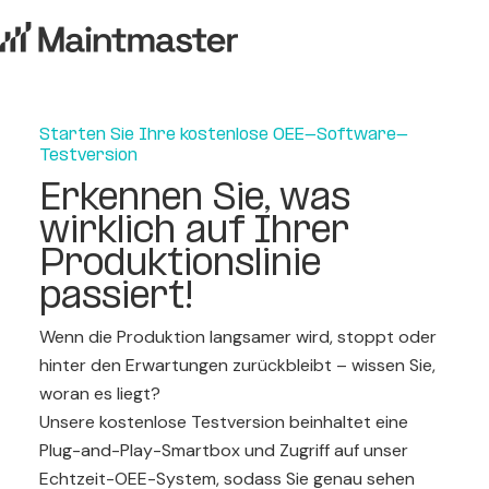
Starten Sie Ihre kostenlose OEE-Software-
Testversion
Erkennen Sie, was
wirklich auf Ihrer
Produktionslinie
passiert!
Wenn die Produktion langsamer wird, stoppt oder
hinter den Erwartungen zurückbleibt – wissen Sie,
woran es liegt?
Unsere kostenlose Testversion beinhaltet eine
Plug-and-Play-Smartbox und Zugriff auf unser
Echtzeit-OEE-System, sodass Sie genau sehen