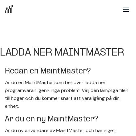
LADDA NER MAINTMASTER
Redan en MaintMaster?
Är du en MaintMaster som behöver ladda ner
programvaran igen? Inga problem! Välj den lämpliga filen
till höger och du kommer snart att vara igång på din
enhet.
Är du en ny MaintMaster?
Är du ny användare av MaintMaster och har inget