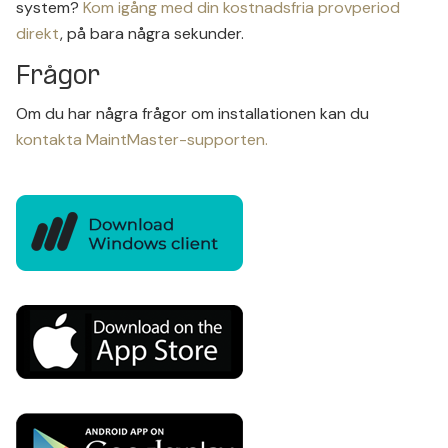
system?
Kom igång med din kostnadsfria provperiod
direkt
, på bara några sekunder.
Frågor
Om du har några frågor om installationen kan du
kontakta MaintMaster-supporten.