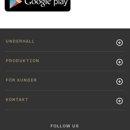
UNDERHÅLL
PRODUKTION
FÖR KUNDER
KONTAKT
FOLLOW US