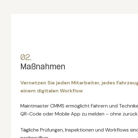
02.
Maßnahmen
Vernetzen Sie jeden Mitarbeiter, jedes Fahrzeug
einem digitalen Workflow
Maintmaster CMMS ermöglicht Fahrern und Technike
QR-Code oder Mobile App zu melden – ohne zurück 
Tägliche Prüfungen, Inspektionen und Workflows sin
nachprüfbar.