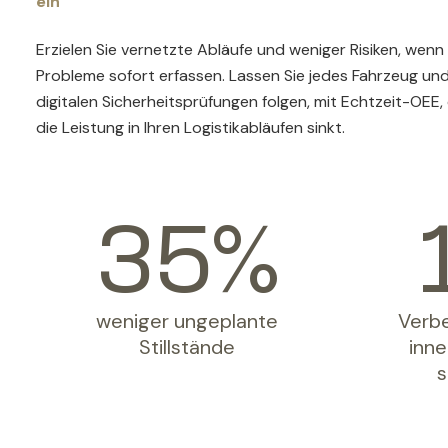
ein
Erzielen Sie vernetzte Abläufe und weniger Risiken, wenn
Probleme sofort erfassen. Lassen Sie jedes Fahrzeug un
digitalen Sicherheitsprüfungen folgen, mit Echtzeit-OEE
die Leistung in Ihren Logistikabläufen sinkt.
35
weniger ungeplante
Verb
Stillstände
inne
s