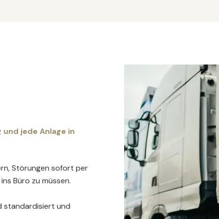
 und jede Anlage in
rn, Störungen sofort per
ins Büro zu müssen.
d standardisiert und