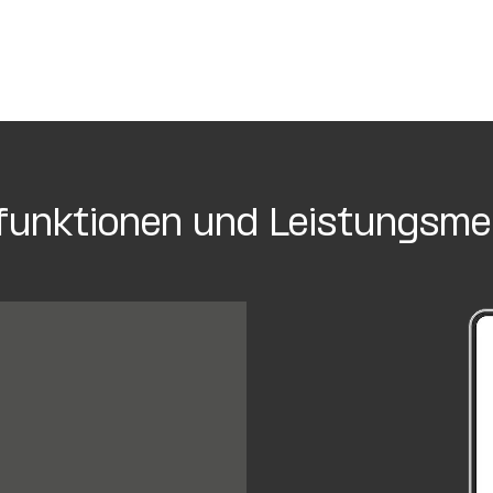
funktionen und Leistungsme