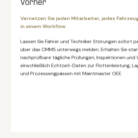
Vorher
Vernetzen Sie jeden Mitarbeiter, jedes Fahrzeug
in einem Workflow
Lassen Sie Fahrer und Techniker Störungen sofort 
über das CMMS unterwegs melden. Erhalten Sie stan
nachprüfbare tägliche Prüfungen, Inspektionen und
einschließlich Echtzeit-Daten zur Flottenleistung, L
und Prozessengpässen mit Maintmaster OEE.