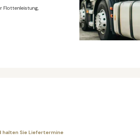
 Flottenleistung,
d halten Sie Liefertermine