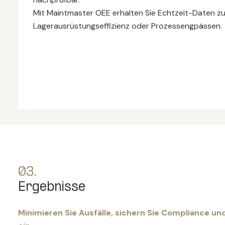
Mit Maintmaster OEE erhalten Sie Echtzeit-Daten zur
Lagerausrüstungseffizienz oder Prozessengpässen.
03.
Ergebnisse
Minimieren Sie Ausfälle, sichern Sie Compliance un