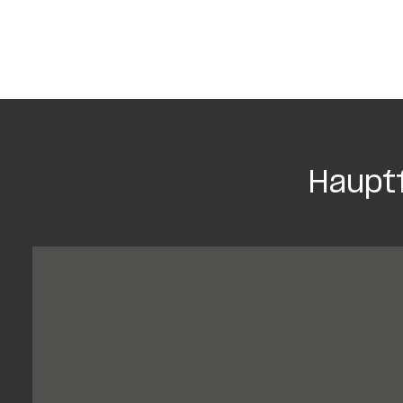
Haupt