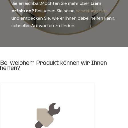
Sie erreichbar.Möchten Sie mehr über
Liam
erfahren?
Besuchen Sie seine
Vorstellungsseite
und entdecken Sie, wie er Ihnen dabei helfen kann,
schneller Antworten zu finden.
Bei welchem Produkt können wir Ihnen
helfen?