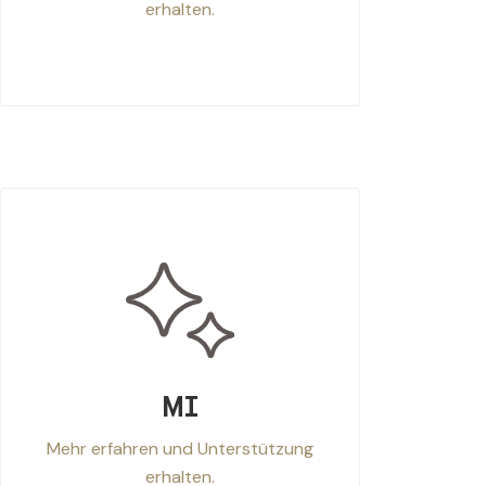
erhalten.
MI
Mehr erfahren und Unterstützung
erhalten.