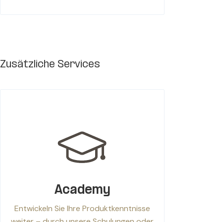
Zusätzliche Services
Academy
Entwickeln Sie Ihre Produktkenntnisse
weiter – durch unsere Schulungen oder