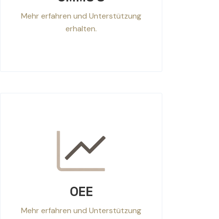
Mehr erfahren und Unterstützung
erhalten.
OEE
Mehr erfahren und Unterstützung