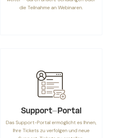
die Teilnahme an Webinaren.
Support-Portal
Das Support-Portal ermöglicht es Ihnen,
Ihre Tickets zu verfolgen und neue