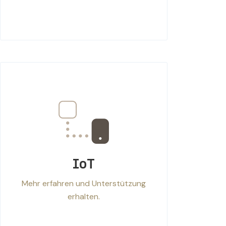
IoT
Mehr erfahren und Unterstützung
erhalten.