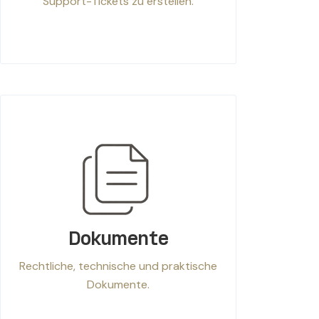
Support-Tickets zu erstellen.
Dokumente
Rechtliche, technische und praktische
Dokumente.