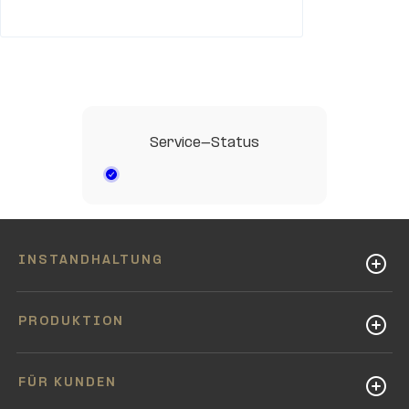
Service-Status
INSTANDHALTUNG
PRODUKTION
FÜR KUNDEN