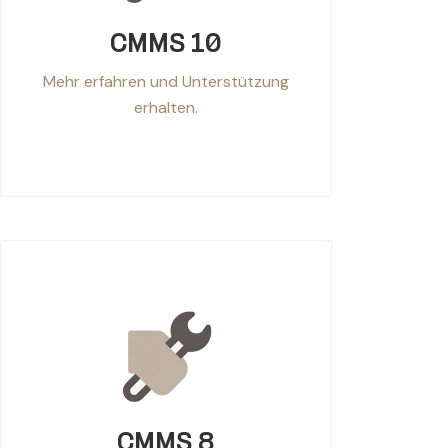
CMMS 10
Mehr erfahren und Unterstützung
erhalten.
CMMS 8