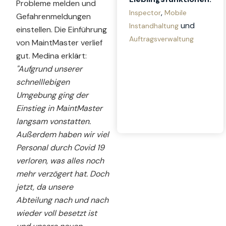
Probleme melden und
,
Inspector
Mobile
Gefahrenmeldungen
und
Instandhaltung
einstellen. Die Einführung
Auftragsverwaltung
von MaintMaster verlief
gut. Medina erklärt:
"Aufgrund unserer
schnelllebigen
Umgebung ging der
Einstieg in MaintMaster
langsam vonstatten.
Außerdem haben wir viel
Personal durch Covid 19
verloren, was alles noch
mehr verzögert hat. Doch
jetzt, da unsere
Abteilung nach und nach
wieder voll besetzt ist