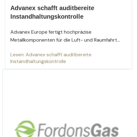
Advanex schafft auditbereite
Instandhaltungskontrolle
Advanex Europe fertigt hochpräzise
Metallkomponenten für die Luft- und Raumfahrt...
Lesen: Advanex schafft auditbereite
Instandhaltungskontrolle