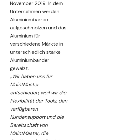
November 2019. In dem
Unternehmen werden
Aluminiumbarren
aufgeschmolzen und das
Aluminium für
verschiedene Märkte in
unterschiedlich starke
Aluminiumbänder
gewalzt.
„Wir haben uns für
MaintMaster
entschieden, weil wir die
Flexibilität der Tools, den
verfügbaren
Kundensupport und die
Bereitschaft von
MaintMaster, die