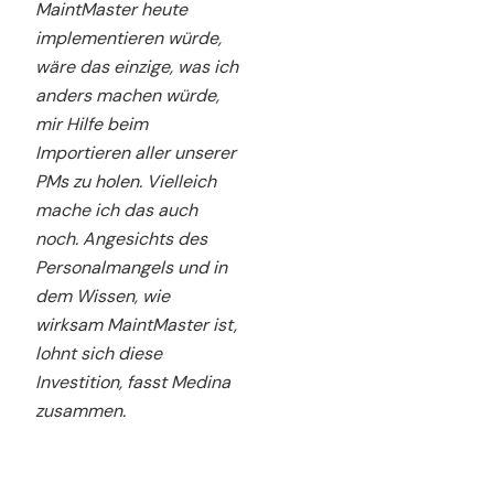
MaintMaster heute
implementieren würde,
wäre das einzige, was ich
anders machen würde,
mir Hilfe beim
Importieren aller unserer
PMs zu holen. Vielleich
mache ich das auch
noch. Angesichts des
Personalmangels und in
dem Wissen, wie
wirksam MaintMaster ist,
lohnt sich diese
Investition, fasst Medina
zusammen.