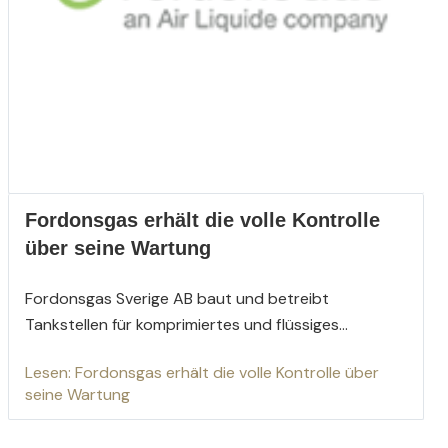
Fordonsgas erhält die volle Kontrolle
über seine Wartung
Fordonsgas Sverige AB
baut un
d betreibt
Tankstellen für komprimiertes und flüssiges...
Lesen: Fordonsgas erhält die volle Kontrolle über
seine Wartung