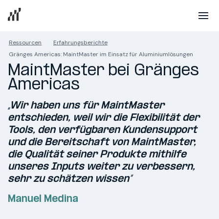
Ressourcen
Erfahrungsberichte
Gränges Americas: MaintMaster im Einsatz für Aluminiumlösungen
MaintMaster bei Gränges 
Americas
„Wir haben uns für MaintMaster
entschieden, weil wir die Flexibilität der
Tools, den verfügbaren Kundensupport
und die Bereitschaft von MaintMaster,
die Qualität seiner Produkte mithilfe
unseres Inputs weiter zu verbessern,
sehr zu schätzen wissen“
Manuel Medina