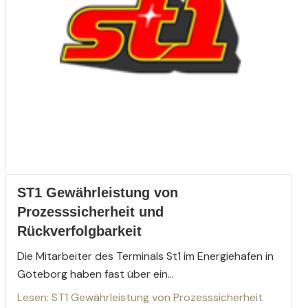
ST1 Gewährleistung von
Prozesssicherheit und
Rückverfolgbarkeit
Die Mitarbeiter des Terminals St1 im Energiehafen in
Göteborg haben fast über ein...
Lesen: ST1 Gewährleistung von Prozesssicherheit