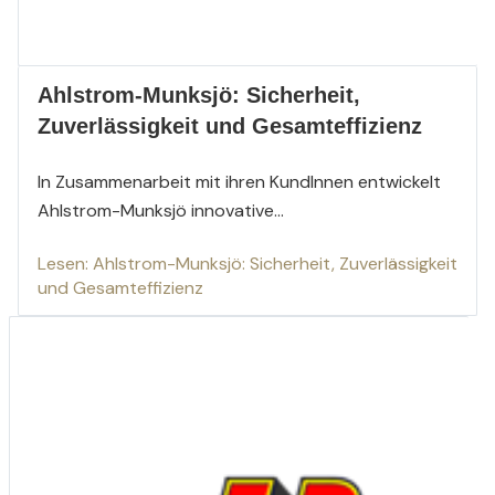
Ahlstrom-Munksjö: Sicherheit,
Zuverlässigkeit und Gesamteffizienz
In Zusammenarbeit mit
ihr
en Kund
Inn
en entwickelt
Ahlstrom-Munksjö
innovative...
Lesen: Ahlstrom-Munksjö: Sicherheit, Zuverlässigkeit
und Gesamteffizienz