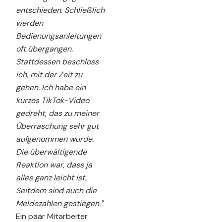
entschieden. Schließlich
werden
Bedienungsanleitungen
oft übergangen.
Stattdessen beschloss
ich, mit der Zeit zu
gehen. Ich habe ein
kurzes TikTok-Video
gedreht, das zu meiner
Überraschung sehr gut
aufgenommen wurde.
Die überwältigende
Reaktion war, dass ja
alles ganz leicht ist.
Seitdem sind auch die
Meldezahlen gestiegen."
Ein paar Mitarbeiter