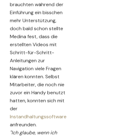
brauchten während der
Einführung ein bisschen
mehr Unterstützung,
doch bald schon stellte
Medina fest, dass die
erstellten Videos mit
Schritt-für-Schritt-
Anleitungen zur
Navigation viele Fragen
klären konnten. Selbst
Mitarbeiter, die noch nie
zuvor ein Handy benutzt
hatten, konnten sich mit
der
Instandhaltungssoftware
anfreunden.
"Ich glaube, wenn ich