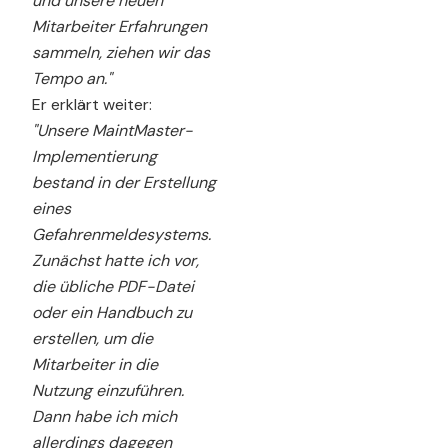
und unsere neuen
Mitarbeiter Erfahrungen
sammeln, ziehen wir das
Tempo an."
Er erklärt weiter:
"Unsere MaintMaster-
Implementierung
bestand in der Erstellung
eines
Gefahrenmeldesystems.
Zunächst hatte ich vor,
die übliche PDF-Datei
oder ein Handbuch zu
erstellen, um die
Mitarbeiter in die
Nutzung einzuführen.
Dann habe ich mich
allerdings dagegen