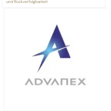
und Rückverfolgbarkeit