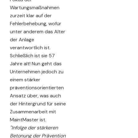
Wartungsmaßnahmen
zurzeit klar auf der
Fehlerbehebung, wofür
unter anderem das Alter
der Anlage
verantwortlich ist.
Schließlich ist sie 57
Jahre alt! Nun geht das
Unternehmen jedoch zu
einem stärker
präventionsorientierten
Ansatz über, was auch
der Hintergrund für seine
Zusammenarbeit mit
MaintMaster ist.
"Infolge der stärkeren
Betonung der Prävention