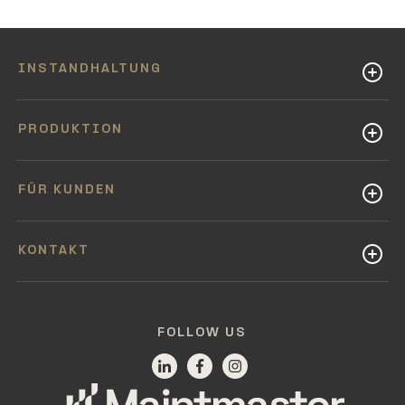
INSTANDHALTUNG
PRODUKTION
FÜR KUNDEN
KONTAKT
FOLLOW US