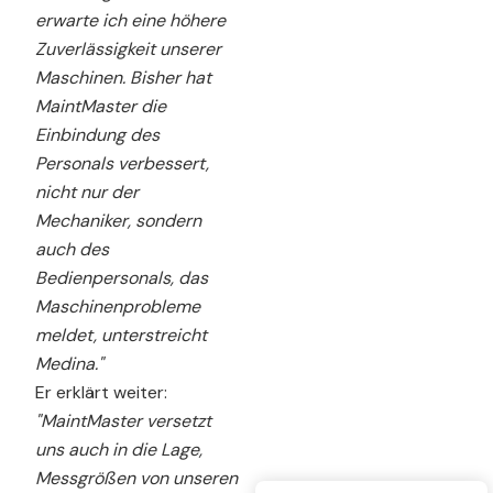
erwarte ich eine höhere
Zuverlässigkeit unserer
Maschinen. Bisher hat
MaintMaster die
Einbindung des
Personals verbessert,
nicht nur der
Mechaniker, sondern
auch des
Bedienpersonals, das
Maschinenprobleme
meldet, unterstreicht
Medina."
Er erklärt weiter:
"MaintMaster versetzt
uns auch in die Lage,
Messgrößen von unseren