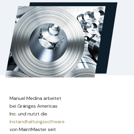
Manuel Medina arbeitet
bei Gränges Americas
Inc. und nutzt die
Instandhaltungssoftware
von MaintMaster seit