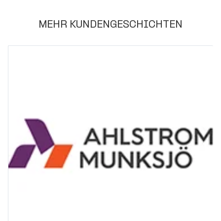
MEHR KUNDENGESCHICHTEN