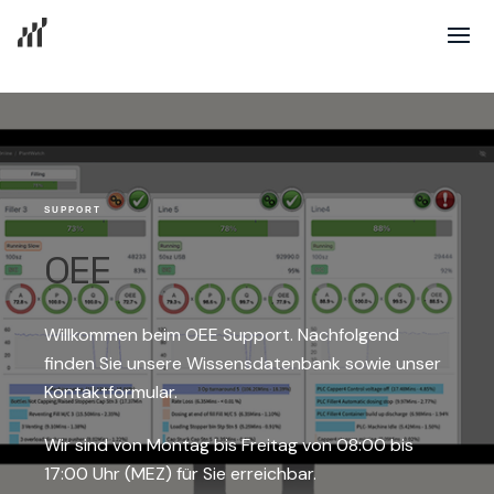
SUPPORT
OEE
Willkommen beim OEE Support. Nachfolgend
finden Sie unsere Wissensdatenbank sowie unser
Kontaktformular.
Wir sind von Montag bis Freitag von 08:00 bis
17:00 Uhr (MEZ) für Sie erreichbar.