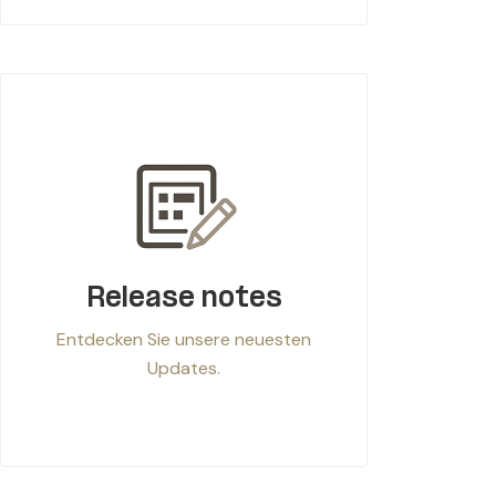
Release notes
Entdecken Sie unsere neuesten
Updates.