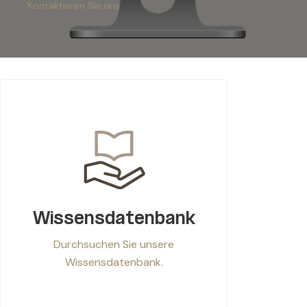
Kontaktieren Sie uns
Wissensdatenbank
Durchsuchen Sie unsere
Wissensdatenbank.