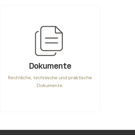
Dokumente
Rechtliche, technische und praktische
Dokumente.