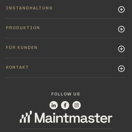
INSTANDHALTUNG
PRODUKTION
FÜR KUNDEN
KONTAKT
FOLLOW US