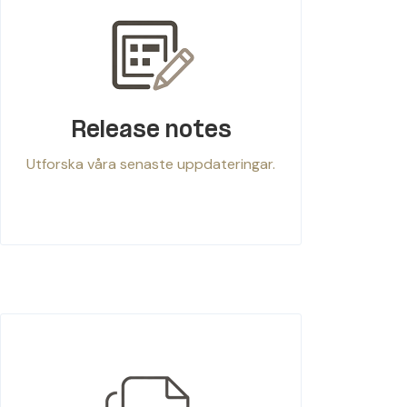
Release notes
Utforska våra senaste uppdateringar.