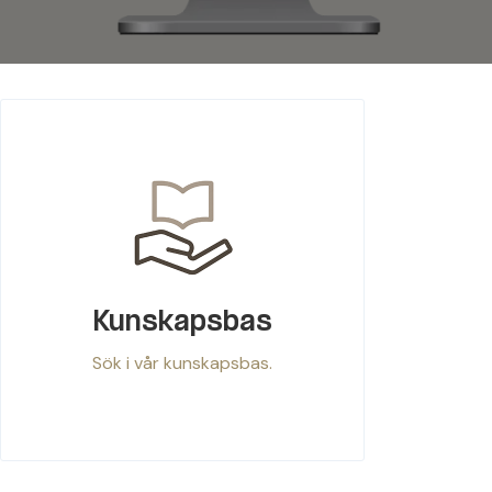
Kunskapsbas
Sök i vår kunskapsbas.