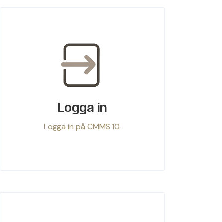
Logga in
Logga in på CMMS 10.