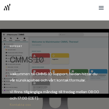
SUPPORT
CMMS 10
Välkommen till CMMS 10 Support. Nedan hittar du
vår kunskapsbas och vårt kontaktformulär.
Vi finns tillgängliga måndag till fredag mellan 08:00
och 17:00 (CET).
Kontakta oss