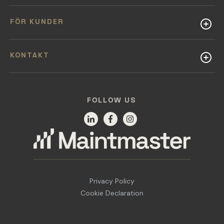
FÖR KUNDER
KONTAKT
FOLLOW US
Privacy Policy
Cookie Declaration