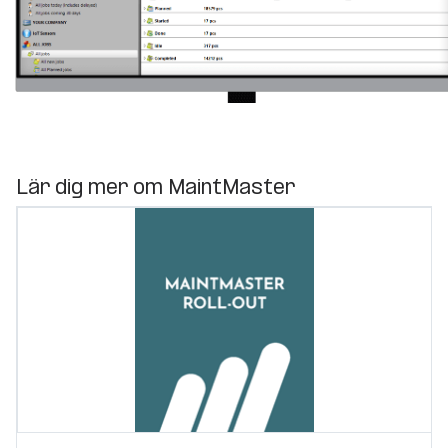
Lär dig mer om MaintMaster