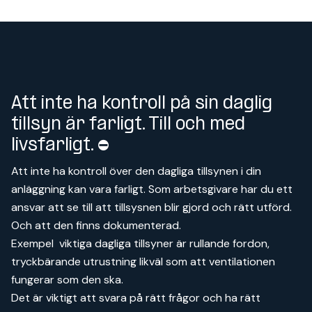
Att inte ha kontroll på sin daglig
tillsyn är farligt. Till och med
livsfarligt. ⛔
Att inte ha kontroll över den dagliga tillsynen i din
anläggning kan vara farligt. Som arbetsgivare har du ett
ansvar att se till att tillsysnen blir gjord och rätt utförd.
Och att den finns dokumenterad.
Exempel viktiga dagliga tillsyner är rullande fordon,
tryckbärande utrustning likväl som att ventilationen
fungerar som den ska.
Det är viktigt att svara på rätt frågor och ha rätt