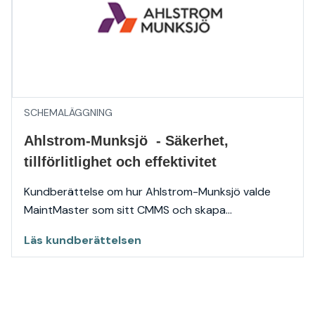
SCHEMALÄGGNING
Ahlstrom-Munksjö - Säkerhet,
tillförlitlighet och effektivitet
Kundberättelse om hur Ahlstrom-Munksjö valde
MaintMaster som sitt CMMS och skapa...
Läs kundberättelsen