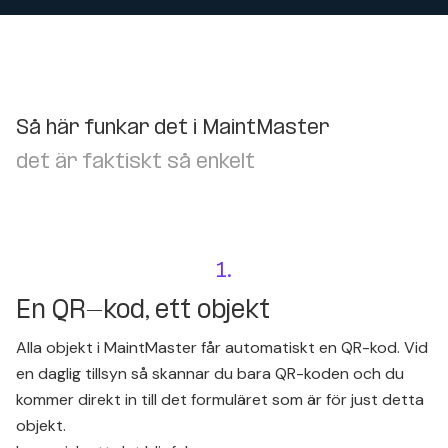
Så här funkar det i MaintMaster
det är faktiskt så enkelt
1.
En QR-kod, ett objekt
Alla objekt i MaintMaster får automatiskt en QR-kod. Vid
en daglig tillsyn så skannar du bara QR-koden och du
kommer direkt in till det formuläret som är för just detta
objekt.