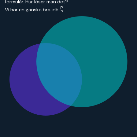
formulär. Hur löser man det?
Vi har en ganska bra idé 👇