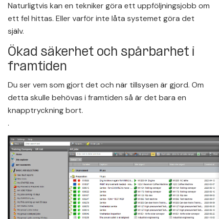
Naturligtvis kan en tekniker göra ett uppföljningsjobb om
ett fel hittas. Eller varför inte låta systemet göra det
själv.
Ökad säkerhet och spårbarhet i
framtiden
Du ser vem som gjort det och när tillsysen är gjord. Om
detta skulle behövas i framtiden så är det bara en
knapptryckning bort.
.