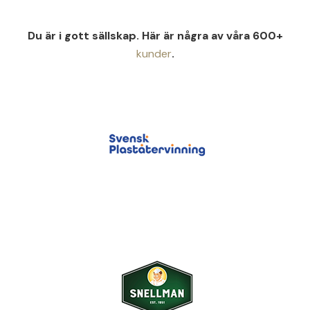
Du är i gott sällskap. Här är några av våra 600+
kunder
.