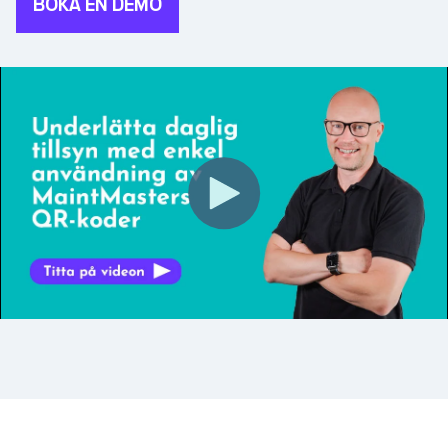
BOKA EN DEMO