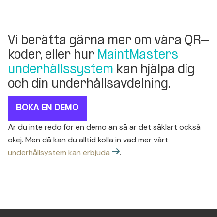
Vi berätta gärna mer om våra QR-
koder, eller hur
MaintMasters
underhållssystem
kan hjälpa dig
och din underhållsavdelning.
BOKA EN DEMO
Är du inte redo för en demo än så är det såklart också
okej. Men då kan du alltid kolla in vad mer vårt
underhållsystem kan erbjuda
.