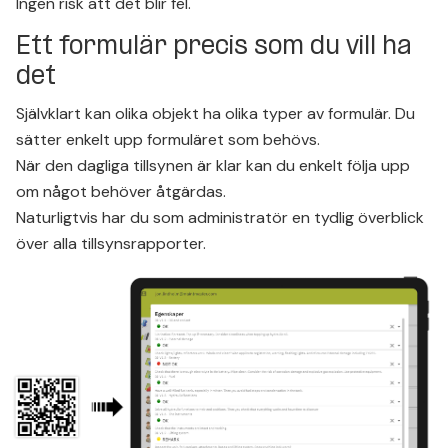
Ingen risk att det blir fel.
Ett formulär precis som du vill ha
det
Självklart kan olika objekt ha olika typer av formulär. Du
sätter enkelt upp formuläret som behövs.
När den dagliga tillsynen är klar kan du enkelt följa upp
om något behöver åtgärdas.
Naturligtvis har du som administratör en tydlig överblick
över alla tillsynsrapporter.