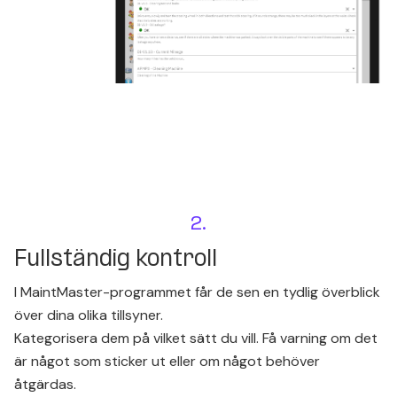
2.
Fullständig kontroll
I MaintMaster-programmet får de sen en tydlig överblick
över dina olika tillsyner.
Kategorisera dem på vilket sätt du vill. Få varning om det
är något som sticker ut eller om något behöver
åtgärdas.