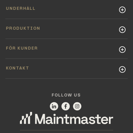
UNDERHÅLL
PRODUKTION
FÖR KUNDER
KONTAKT
FOLLOW US