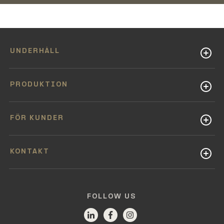
UNDERHÅLL
PRODUKTION
FÖR KUNDER
KONTAKT
FOLLOW US