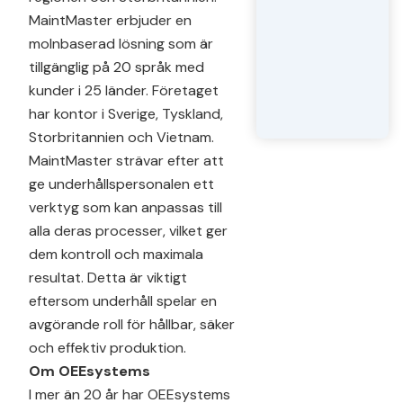
MaintMaster erbjuder en
molnbaserad lösning som är
tillgänglig på 20 språk med
kunder i 25 länder. Företaget
har kontor i Sverige, Tyskland,
Storbritannien och Vietnam.
MaintMaster strävar efter att
ge underhållspersonalen ett
verktyg som kan anpassas till
alla deras processer, vilket ger
dem kontroll och maximala
resultat. Detta är viktigt
eftersom underhåll spelar en
avgörande roll för hållbar, säker
och effektiv produktion.
Om OEEsystems
I mer än 20 år har OEEsystems