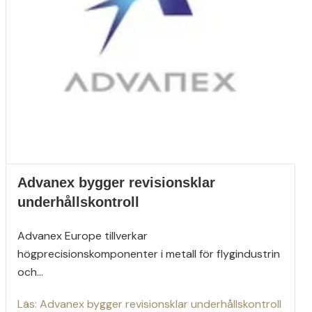
Advanex bygger revisionsklar
underhållskontroll
Advanex Europe tillverkar
högprecisionskomponenter i metall för flygindustrin
och...
Läs: Advanex bygger revisionsklar underhållskontroll