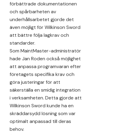
förbättrade dokumentationen
och spårbarheten av
underhållsarbetet gjorde det
även möjligt för Wilkinson Sword
att bättre följa lagkrav och
standarder.
Som MaintMaster-administratör
hade Jan Roden också möjlighet
att anpassa programvaran efter
företagets specifika krav och
göra justeringar för att
säkerställa en smidig integration
i verksamheten. Detta gjorde att
Wilkinson Sword kunde ha en
skräddarsydd lösning som var
optimalt anpassad till deras
behov.