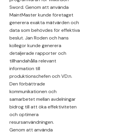
Sword. Genom att använda
MaintMaster kunde företaget
generera exakta mätvärden och
data som behövdes för effektiva
beslut. Jan Roden och hans
kollegor kunde generera
detaljerade rapporter och
tillhandahålla relevant
information till
produktionschefen och VD:n.
Den förbättrade
kommunikationen och
samarbetet mellan avdelningar
bidrog till att öka effektiviteten
och optimera
resursanvändningen.
Genom att använda