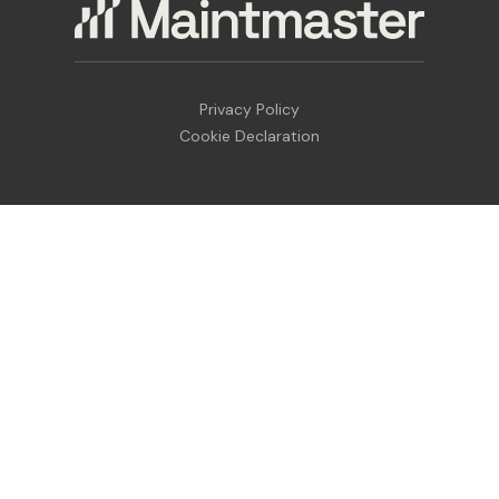
Privacy Policy
Cookie Declaration