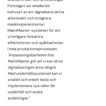
Företaget ser emellertid
behovet av att digitalisera detta
arbetssätt och integrera
maskinoperatörerna i
MaintMaster-systemet för att
ytterligare förbättra
effektiviteten och spårbarheten
i hela produktionsprocessen.
"Anpassningsbarheten hos
MaintMaster gör att vi kan driva
digitaliseringen ännu längre.
Med underhållssystemet kan vi
snabbt och enkelt testa och
implementera nya idéer för
underhåll och andra
avdelningar."