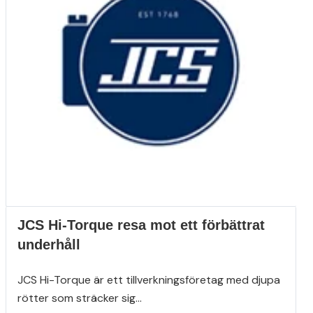
JCS Hi-Torque resa mot ett förbättrat
underhåll
JCS Hi-Torque är ett tillverkningsföretag med djupa
rötter som sträcker sig...