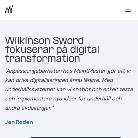
Wilkinson Sword
fokuserar på digital
transformation
"Anpassningsbarheten hos MaintMaster gör att vi
kan driva digitaliseringen ännu längre. Med
underhållssystemet kan vi snabbt och enkelt testa
och implementera nya idéer för underhåll och
andra avdelningar."
Jan Roden