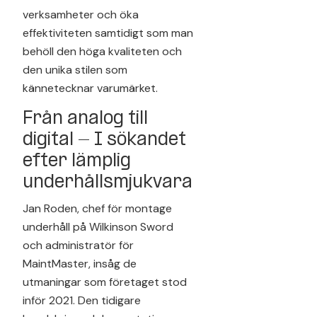
verksamheter och öka
effektiviteten samtidigt som man
behöll den höga kvaliteten och
den unika stilen som
kännetecknar varumärket.
Från analog till
digital - I sökandet
efter lämplig
underhållsmjukvara
Jan Roden, chef för montage
underhåll på Wilkinson Sword
och administratör för
MaintMaster, insåg de
utmaningar som företaget stod
inför 2021. Den tidigare