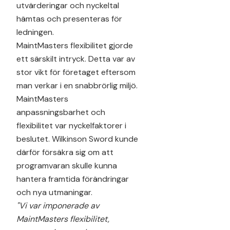
utvärderingar och nyckeltal
hämtas och presenteras för
ledningen.
MaintMasters flexibilitet gjorde
ett särskilt intryck. Detta var av
stor vikt för företaget eftersom
man verkar i en snabbrörlig miljö.
MaintMasters
anpassningsbarhet och
flexibilitet var nyckelfaktorer i
beslutet. Wilkinson Sword kunde
därför försäkra sig om att
programvaran skulle kunna
hantera framtida förändringar
och nya utmaningar.
"Vi var imponerade av
MaintMasters flexibilitet,