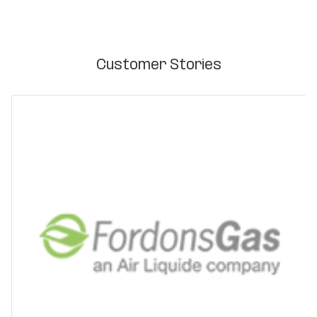
Customer Stories