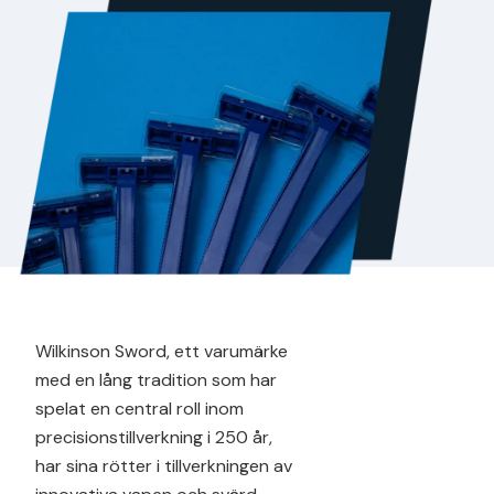
Wilkinson Sword, ett varumärke
med en lång tradition som har
spelat en central roll inom
precisionstillverkning i 250 år,
har sina rötter i tillverkningen av