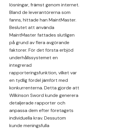
lösningar, främst genom internet.
Bland de leverantörerna som
fanns, hittade han MaintMaster.
Beslutet att använda
MaintMaster fattades slutligen
på grund av flera avgörande
faktorer. För det första erbjöd
underhållssystemet en
integrerad
rapporteringsfunktion, vilket var
en tydlig fördel jämfört med
konkurrenterna. Detta gjorde att
Wilkinson Sword kunde generera
detaljerade rapporter och
anpassa dem efter företagets
individuella krav. Dessutom
kunde meningsfulla