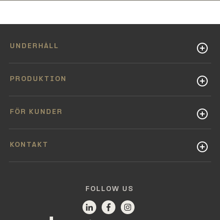
UNDERHÅLL
PRODUKTION
FÖR KUNDER
KONTAKT
FOLLOW US