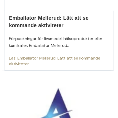
Emballator Mellerud: Lätt att se
kommande aktiviteter
Förpackningar för livsmedel, hälsoprodukter eller
kemikalier. Emballator Mellerud...
Läs: Emballator Mellerud: Lätt att se kommande
aktiviteter