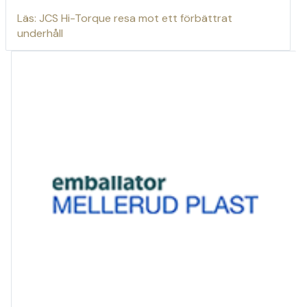
Läs: JCS Hi-Torque resa mot ett förbättrat
underhåll