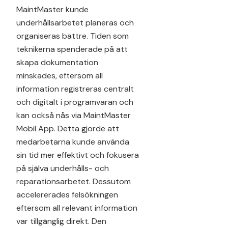
MaintMaster kunde
underhållsarbetet planeras och
organiseras bättre. Tiden som
teknikerna spenderade på att
skapa dokumentation
minskades, eftersom all
information registreras centralt
och digitalt i programvaran och
kan också nås via MaintMaster
Mobil App. Detta gjorde att
medarbetarna kunde använda
sin tid mer effektivt och fokusera
på själva underhålls- och
reparationsarbetet. Dessutom
accelererades felsökningen
eftersom all relevant information
var tillgänglig direkt. Den