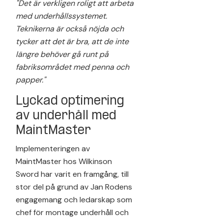
"Det är verkligen roligt att arbeta
med underhållssystemet.
Teknikerna är också nöjda och
tycker att det är bra, att de inte
längre behöver gå runt på
fabriksområdet med penna och
papper."
Lyckad optimering
av underhåll med
MaintMaster
Implementeringen av
MaintMaster hos Wilkinson
Sword har varit en framgång, till
stor del på grund av Jan Rodens
engagemang och ledarskap som
chef för montage underhåll och