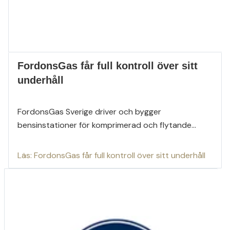
FordonsGas får full kontroll över sitt
underhåll
FordonsGas Sverige driver och bygger
bensinstationer för komprimerad och flytande...
Läs: FordonsGas får full kontroll över sitt underhåll