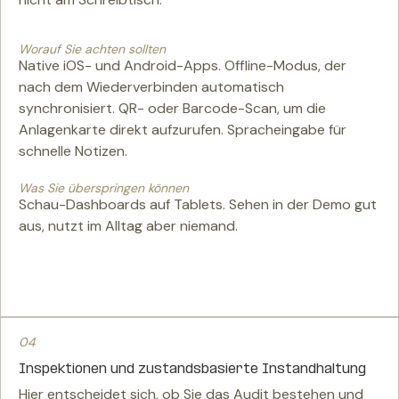
Worauf Sie achten sollten
Native iOS- und Android-Apps. Offline-Modus, der
nach dem Wiederverbinden automatisch
synchronisiert. QR- oder Barcode-Scan, um die
Anlagenkarte direkt aufzurufen. Spracheingabe für
schnelle Notizen.
Was Sie überspringen können
Schau-Dashboards auf Tablets. Sehen in der Demo gut
aus, nutzt im Alltag aber niemand.
04
Inspektionen und zustandsbasierte Instandhaltung
Hier entscheidet sich, ob Sie das Audit bestehen und