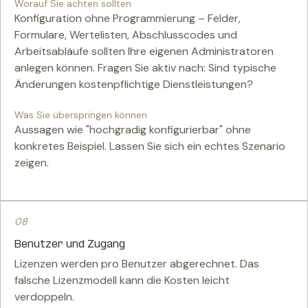
Worauf Sie achten sollten
Konfiguration ohne Programmierung – Felder,
Formulare, Wertelisten, Abschlusscodes und
Arbeitsabläufe sollten Ihre eigenen Administratoren
anlegen können. Fragen Sie aktiv nach: Sind typische
Änderungen kostenpflichtige Dienstleistungen?
Was Sie überspringen können
Aussagen wie "hochgradig konfigurierbar" ohne
konkretes Beispiel. Lassen Sie sich ein echtes Szenario
zeigen.
08
Benutzer und Zugang
Lizenzen werden pro Benutzer abgerechnet. Das
falsche Lizenzmodell kann die Kosten leicht
verdoppeln.