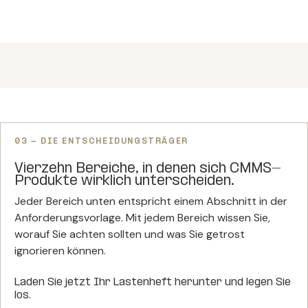
03 - DIE ENTSCHEIDUNGSTRÄGER
Vierzehn Bereiche, in denen sich CMMS-
Produkte wirklich unterscheiden.
Jeder Bereich unten entspricht einem Abschnitt in der
Anforderungsvorlage. Mit jedem Bereich wissen Sie,
worauf Sie achten sollten und was Sie getrost
ignorieren können.
Laden Sie jetzt Ihr Lastenheft herunter und legen Sie
los.