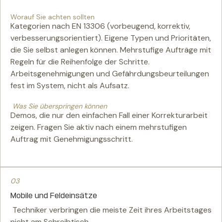
Worauf Sie achten sollten
Kategorien nach EN 13306 (vorbeugend, korrektiv,
verbesserungsorientiert). Eigene Typen und Prioritäten,
die Sie selbst anlegen können. Mehrstufige Aufträge mit
Regeln für die Reihenfolge der Schritte.
Arbeitsgenehmigungen und Gefährdungsbeurteilungen
fest im System, nicht als Aufsatz.
Was Sie überspringen können
Demos, die nur den einfachen Fall einer Korrekturarbeit
zeigen. Fragen Sie aktiv nach einem mehrstufigen
Auftrag mit Genehmigungsschritt.
03
Mobile und Feldeinsätze
Techniker verbringen die meiste Zeit ihres Arbeitstages
nicht am Schreibtisch.