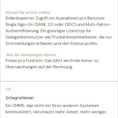
Worauf Sie achten sollten
Rollenbasierter Zugriff mit Ausnahmen pro Benutzer.
Single Sign-On (SAML 2.0 oder OIDC) und Multi-Faktor-
Authentifizierung. Ein günstiger Lizenztyp für
Gelegenheitsnutzer wie Produktionsmitarbeiter, die nur
Störmeldungen erfassen und den Status prüfen.
Was Sie überspringen können
Preise pro Funktion. Das führt am Ende immer zu
Überraschungen auf der Rechnung.
09
Integrationen
Ein CMMS, das nicht mit Ihren anderen Systemen
kommuniziert, verursacht mehr Arbeit, nicht weniger.