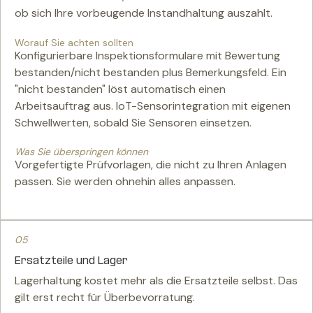
ob sich Ihre vorbeugende Instandhaltung auszahlt.
Worauf Sie achten sollten
Konfigurierbare Inspektionsformulare mit Bewertung
bestanden/nicht bestanden plus Bemerkungsfeld. Ein
"nicht bestanden" löst automatisch einen
Arbeitsauftrag aus. IoT-Sensorintegration mit eigenen
Schwellwerten, sobald Sie Sensoren einsetzen.
Was Sie überspringen können
Vorgefertigte Prüfvorlagen, die nicht zu Ihren Anlagen
passen. Sie werden ohnehin alles anpassen.
05
Ersatzteile und Lager
Lagerhaltung kostet mehr als die Ersatzteile selbst. Das
gilt erst recht für Überbevorratung.