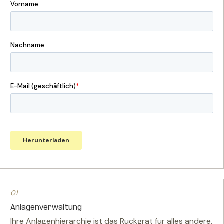
01
Anlagenverwaltung
Ihre Anlagenhierarchie ist das Rückgrat für alles andere.