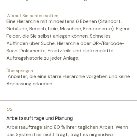
Worauf Sie achten sollten
Eine Hierarchie mit mindestens 6 Ebenen (Standort,
Gebäude, Bereich, Linie, Maschine, Komponente). Eigene
Felder, die Sie selbst anlegen können. Schnelles
Auffinden über Suche, Hierarchie oder QR-/Barcode-
Scan. Dokumente, Ersatzteile und die komplette
Auftragshistorie zu jeder Anlage.
Überspringen
Anbieter, die eine starre Hierarchie vorgeben und keine
Anpassung erlauben.
02
Arbeitsaufträge und Planung
Arbeitsaufträge sind 80 % Ihrer täglichen Arbeit. Wenn
das System hier nicht trägt, trägt es nirgendwo.