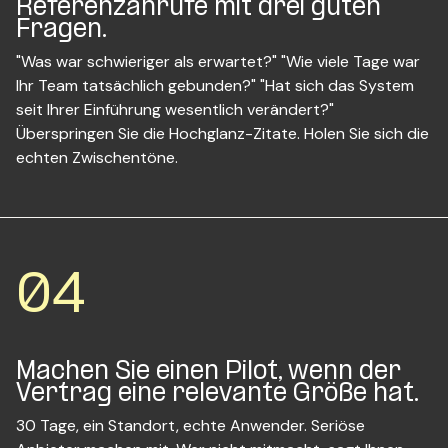
Referenzanrufe mit drei guten
Fragen.
"Was war schwieriger als erwartet?" "Wie viele Tage war
Ihr Team tatsächlich gebunden?" "Hat sich das System
seit Ihrer Einführung wesentlich verändert?"
Überspringen Sie die Hochglanz-Zitate. Holen Sie sich die
echten Zwischentöne.
04
Machen Sie einen Pilot, wenn der
Vertrag eine relevante Größe hat.
30 Tage, ein Standort, echte Anwender. Seriöse