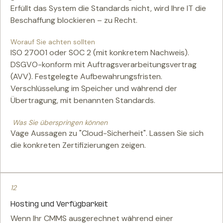
Erfüllt das System die Standards nicht, wird Ihre IT die
Beschaffung blockieren – zu Recht.
Worauf Sie achten sollten
ISO 27001 oder SOC 2 (mit konkretem Nachweis).
DSGVO-konform mit Auftragsverarbeitungsvertrag
(AVV). Festgelegte Aufbewahrungsfristen.
Verschlüsselung im Speicher und während der
Übertragung, mit benannten Standards.
Was Sie überspringen können
Vage Aussagen zu "Cloud-Sicherheit". Lassen Sie sich
die konkreten Zertifizierungen zeigen.
12
Hosting und Verfügbarkeit
Wenn Ihr CMMS ausgerechnet während einer