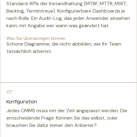
Standard-KPIs der Instandhaltung (MTBF, MTTR, MWT,
Backlog, Termintreue). Konfigurierbare Dashboards je
nach Rolle. Ein Audit-Log, das jeder Anwender einsehen
kann, mit Angabe wer wann was geändert hat.
Was Sie überspringen können
Schöne Diagramme, die nicht abbilden, wie Ihr Team
tatsächlich arbeitet.
07
Konfiguration
Jedes CMMS muss mit der Zeit angepasst werden. Die
entscheidende Frage: Können Sie das selbst, oder
brauchen Sie dafür immer den Anbieter?