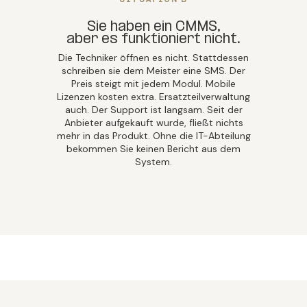
Sie haben ein CMMS,
aber es funktioniert nicht.
Die Techniker öffnen es nicht. Stattdessen
schreiben sie dem Meister eine SMS. Der
Preis steigt mit jedem Modul. Mobile
Lizenzen kosten extra. Ersatzteilverwaltung
auch. Der Support ist langsam. Seit der
Anbieter aufgekauft wurde, fließt nichts
mehr in das Produkt. Ohne die IT-Abteilung
bekommen Sie keinen Bericht aus dem
System.