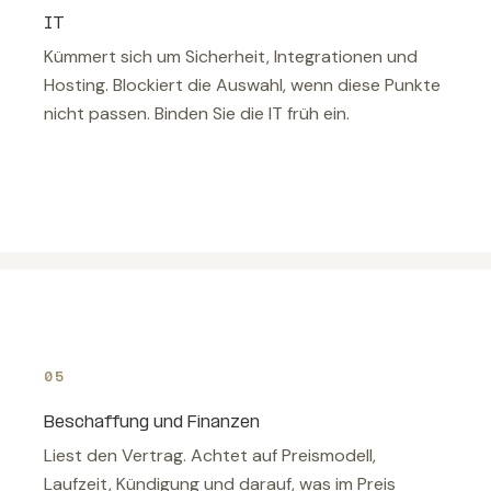
IT
Kümmert sich um Sicherheit, Integrationen und
Hosting. Blockiert die Auswahl, wenn diese Punkte
nicht passen. Binden Sie die IT früh ein.
05
Beschaffung und Finanzen
Liest den Vertrag. Achtet auf Preismodell,
Laufzeit, Kündigung und darauf, was im Preis