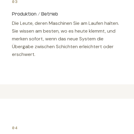
03
Produktion / Betrieb
Die Leute, deren Maschinen Sie am Laufen halten.
Sie wissen am besten, wo es heute klemmt, und
merken sofort, wenn das neue System die
Übergabe zwischen Schichten erleichtert oder
erschwert.
04