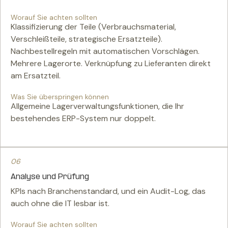
Worauf Sie achten sollten
Klassifizierung der Teile (Verbrauchsmaterial,
Verschleißteile, strategische Ersatzteile).
Nachbestellregeln mit automatischen Vorschlägen.
Mehrere Lagerorte. Verknüpfung zu Lieferanten direkt
am Ersatzteil.
Was Sie überspringen können
Allgemeine Lagerverwaltungsfunktionen, die Ihr
bestehendes ERP-System nur doppelt.
06
Analyse und Prüfung
KPIs nach Branchenstandard, und ein Audit-Log, das
auch ohne die IT lesbar ist.
Worauf Sie achten sollten