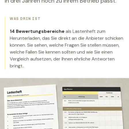
in drei Jahren noch zu Ihrem Betrieb passt.
WAS DRIN IST
14 Bewertungsbereiche
als Lastenheft zum
Herunterladen, das Sie direkt an die Anbieter schicken
können. Sie sehen, welche Fragen Sie stellen müssen,
welche Fallen Sie kennen sollten und wie Sie einen
Vergleich aufsetzen, der Ihnen ehrliche Antworten
bringt..