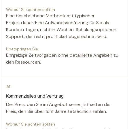
Worauf Sie achten sollten
Eine beschriebene Methodik mit typischer
Projektdauer. Eine Aufwandsschätzung für Sie als
Kunde in Tagen, nicht in Wochen. Schulungsoptionen.
Support, der nicht pro Ticket abgerechnet wird.
Überspringen Sie
Ehrgeizige Zeitvorgaben ohne detaillierte Angaben zu
den Ressourcen.
14
Kommerzielles und Vertrag
Der Preis, den Sie im Angebot sehen, ist selten der
Preis, den Sie über fünf Jahre tatsächlich zahlen.
Worauf Sie achten sollten