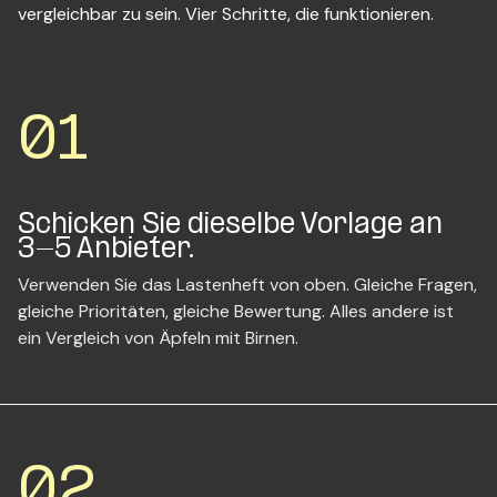
vergleichbar zu sein. Vier Schritte, die funktionieren.
01
Schicken Sie dieselbe
Vorlage an
3-5 Anbieter.
Verwenden Sie das Lastenheft von oben. Gleiche Fragen,
gleiche Prioritäten, gleiche Bewertung. Alles andere ist
ein Vergleich von Äpfeln mit Birnen.
02