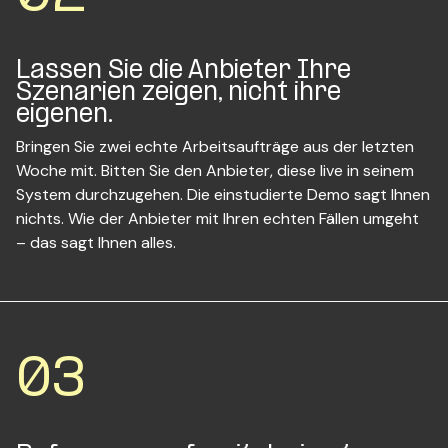
Lassen Sie die Anbieter Ihre
Szenarien zeigen, nicht ihre
eigenen.
Bringen Sie zwei echte Arbeitsaufträge aus der letzten
Woche mit. Bitten Sie den Anbieter, diese live in seinem
System durchzugehen. Die einstudierte Demo sagt Ihnen
nichts. Wie der Anbieter mit Ihren echten Fällen umgeht
– das sagt Ihnen alles.
03