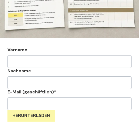
Vorname
Nachname
E-Mail (geschäftlich)
*