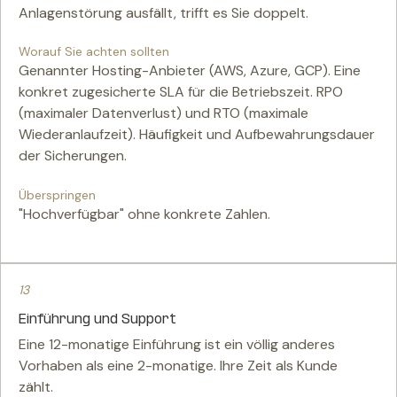
Anlagenstörung ausfällt, trifft es Sie doppelt.
Worauf Sie achten sollten
Genannter Hosting-Anbieter (AWS, Azure, GCP). Eine
konkret zugesicherte SLA für die Betriebszeit. RPO
(maximaler Datenverlust) und RTO (maximale
Wiederanlaufzeit). Häufigkeit und Aufbewahrungsdauer
der Sicherungen.
Überspringen
"Hochverfügbar" ohne konkrete Zahlen.
13
Einführung und Support
Eine 12-monatige Einführung ist ein völlig anderes
Vorhaben als eine 2-monatige. Ihre Zeit als Kunde
zählt.