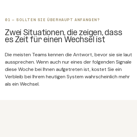
01 - SOLLTEN SIE ÜBERHAUPT ANFANGEN?
Zwei Situationen, die zeigen, dass
es Zeit für einen Wechsel ist
Die meisten Teams kennen die Antwort, bevor sie sie laut
aussprechen. Wenn auch nur eines der folgenden Signale
diese Woche bei Ihnen aufgetreten ist, kostet Sie ein
Verbleib bei Ihrem heutigen System wahrscheinlich mehr
als ein Wechsel.