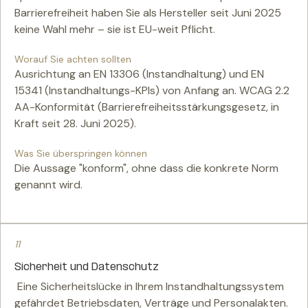
Barrierefreiheit haben Sie als Hersteller seit Juni 2025
keine Wahl mehr – sie ist EU-weit Pflicht.
Worauf Sie achten sollten
Ausrichtung an EN 13306 (Instandhaltung) und EN
15341 (Instandhaltungs-KPIs) von Anfang an. WCAG 2.2
AA-Konformität (Barrierefreiheitsstärkungsgesetz, in
Kraft seit 28. Juni 2025).
Was Sie überspringen können
Die Aussage "konform", ohne dass die konkrete Norm
genannt wird.
11
Sicherheit und Datenschutz
Eine Sicherheitslücke in Ihrem Instandhaltungssystem
gefährdet Betriebsdaten, Verträge und Personalakten.