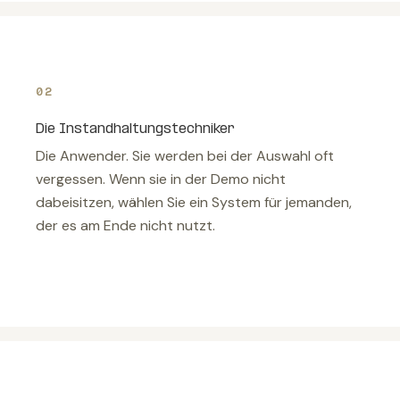
02
Die Instandhaltungstechniker
Die Anwender. Sie werden bei der Auswahl oft
vergessen. Wenn sie in der Demo nicht
dabeisitzen, wählen Sie ein System für jemanden,
der es am Ende nicht nutzt.