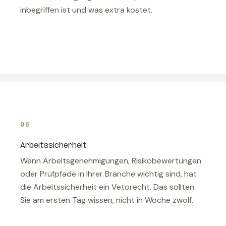
inbegriffen ist und was extra kostet.
06
Arbeitssicherheit
Wenn Arbeitsgenehmigungen, Risikobewertungen
oder Prüfpfade in Ihrer Branche wichtig sind, hat
die Arbeitssicherheit ein Vetorecht. Das sollten
Sie am ersten Tag wissen, nicht in Woche zwölf.