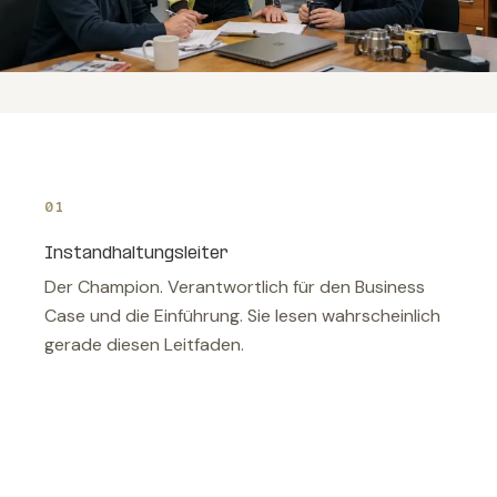
01
Instandhaltungsleiter
Der Champion. Verantwortlich für den Business
Case und die Einführung. Sie lesen wahrscheinlich
gerade diesen Leitfaden.