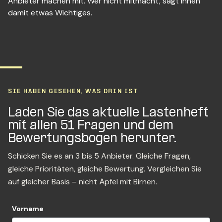
Anbieter machen mit. Wer nicht mitmacht, sagt Ihnen
damit etwas Wichtiges.
SIE HABEN GESEHEN, WAS DRIN IST
Laden Sie das aktuelle Lastenheft
mit allen 51 Fragen und dem
Bewertungsbogen herunter.
Schicken Sie es an 3 bis 5 Anbieter. Gleiche Fragen,
gleiche Prioritäten, gleiche Bewertung. Vergleichen Sie
auf gleicher Basis – nicht Äpfel mit Birnen.
Vorname