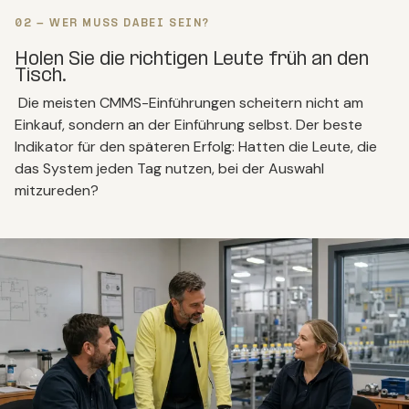
02 - WER MUSS DABEI SEIN?
Holen Sie die richtigen Leute früh an den
Tisch.
Die meisten CMMS-Einführungen scheitern nicht am
Einkauf, sondern an der Einführung selbst. Der beste
Indikator für den späteren Erfolg: Hatten die Leute, die
das System jeden Tag nutzen, bei der Auswahl
mitzureden?