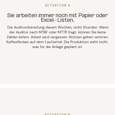
SITUATION A
Sie arbeiten immer noch mit Papier oder
Excel-Listen.
Die Auditvorbereitung dauert Wochen, nicht Stunden. Wenn
der Auditor nach MTBF oder MTTR fragt, können Sie keine
Zahlen liefern. Arbeit wird vergessen. Notizen gehen verloren.
Kaffeeflecken auf dem Laufzettel. Die Produktion sieht nicht,
was für die Anlage geplant ist.
SITUATION B