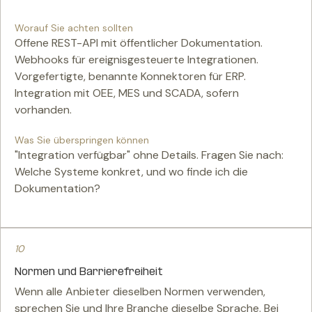
Worauf Sie achten sollten
Offene REST-API mit öffentlicher Dokumentation.
Webhooks für ereignisgesteuerte Integrationen.
Vorgefertigte, benannte Konnektoren für ERP.
Integration mit OEE, MES und SCADA, sofern
vorhanden.
Was Sie überspringen können
"Integration verfügbar" ohne Details. Fragen Sie nach:
Welche Systeme konkret, und wo finde ich die
Dokumentation?
10
Normen und Barrierefreiheit
Wenn alle Anbieter dieselben Normen verwenden,
sprechen Sie und Ihre Branche dieselbe Sprache. Bei