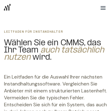
LEITFADEN FÜR INSTANDHALTER
Wählen Sie ein CMMS, das
Ihr Team
auch tatsächlich
nutzen
wird.
Ein Leitfaden für die Auswahl Ihrer nächsten
Instandhaltungssoftware. Vergleichen Sie
Anbieter mit einem strukturierten Lastenheft.
Vermeiden Sie die typischen Fehler.
Entscheiden Sie sich für ein System, das auch