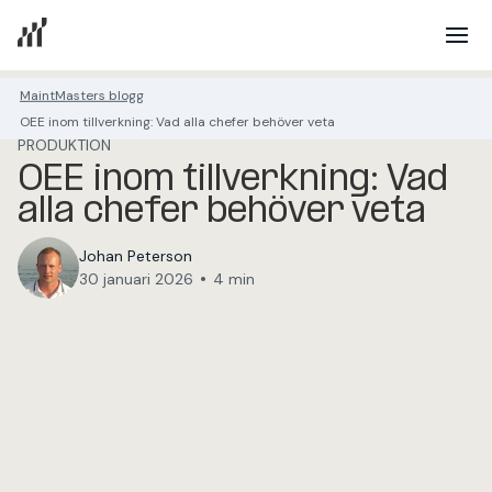
MaintMasters blogg
OEE inom tillverkning: Vad alla chefer behöver veta
PRODUKTION
OEE inom tillverkning: Vad
alla chefer behöver veta
Johan Peterson
•
30 januari 2026
4 min