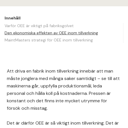
Innehåll
Varför OEE är viktigt på fabriksgolvet
Den ekonomiska effekten av OEE inom tillverkning
MaintMasters strategi för OEE inom tillverkning
Att driva en fabrik inom tillverkning innebär att man
måste jonglera med många saker samtidigt – se till att
maskinerna går, uppfylla produktionsmål, leda
personal och hålla koll på kostnaderna. Pressen är
konstant och det finns inte mycket utrymme för
försök och misstag.
Det är därför OEE är så viktigt inom tillverkning. Det är