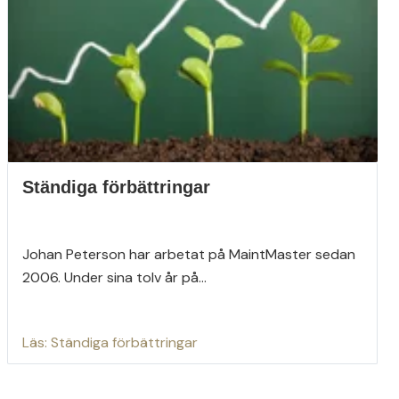
Ständiga förbättringar
Johan Peterson har arbetat på MaintMaster sedan
2006. Under sina tolv år på...
Läs: Ständiga förbättringar