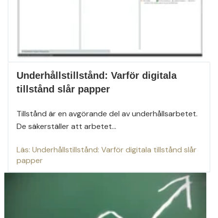
Underhållstillstånd: Varför digitala
tillstånd slår papper
Tillstånd är en avgörande del av underhållsarbetet.
De säkerställer att arbetet...
Läs: Underhållstillstånd: Varför digitala tillstånd slår
papper