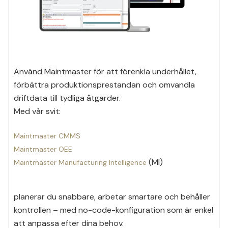
Använd Maintmaster för att förenkla underhållet,
förbättra produktionsprestandan och omvandla
driftdata till tydliga åtgärder.
Med vår svit:
Maintmaster CMMS
Maintmaster OEE
(MI)
Maintmaster Manufacturing Intelligence
planerar du snabbare, arbetar smartare och behåller
kontrollen – med no-code-konfiguration som är enkel
att anpassa efter dina behov.