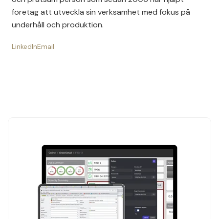
företag att utveckla sin verksamhet med fokus på
underhåll och produktion.
LinkedIn
Email