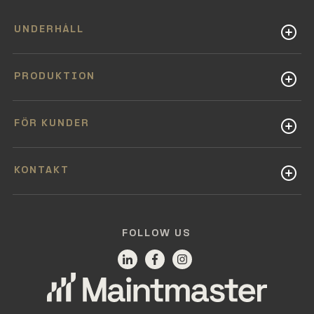
UNDERHÅLL
PRODUKTION
FÖR KUNDER
KONTAKT
FOLLOW US