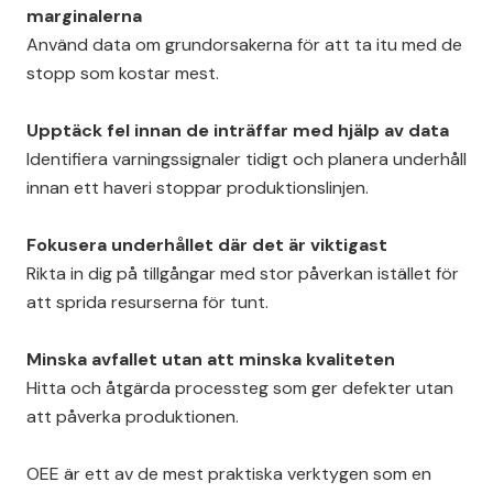
marginalerna
Använd data om grundorsakerna för att ta itu med de
stopp som kostar mest.
Upptäck fel innan de inträffar med hjälp av data
Identifiera varningssignaler tidigt och planera underhåll
innan ett haveri stoppar produktionslinjen.
Fokusera underhållet där det är viktigast
Rikta in dig på tillgångar med stor påverkan istället för
att sprida resurserna för tunt.
Minska avfallet utan att minska kvaliteten
Hitta och åtgärda processteg som ger defekter utan
att påverka produktionen.
OEE är ett av de mest praktiska verktygen som en