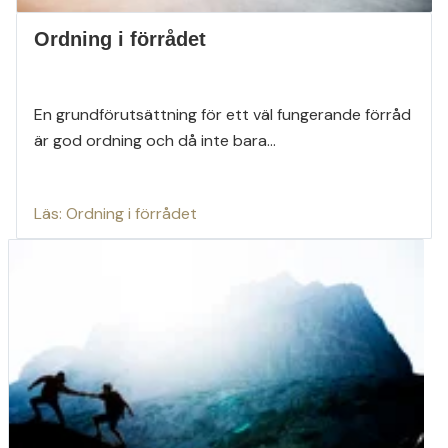
Ordning i förrådet
En grundförutsättning för ett väl fungerande förråd
är god ordning och då inte bara...
Läs: Ordning i förrådet