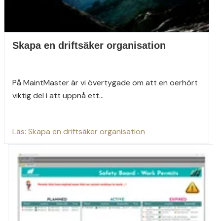
Skapa en driftsäker organisation
På MaintMaster är vi övertygade om att en oerhört
viktig del i att uppnå ett...
Läs: Skapa en driftsäker organisation