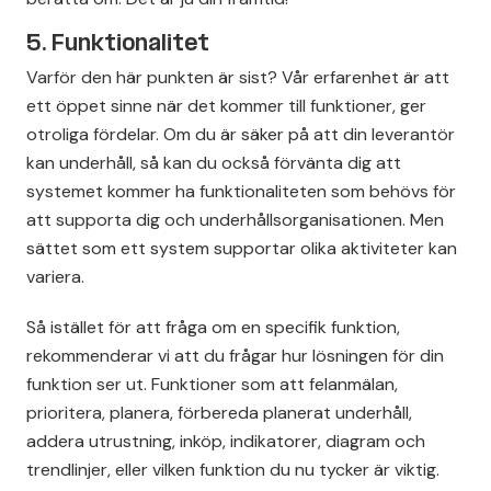
5. Funktionalitet
Varför den här punkten är sist? Vår erfarenhet är att
ett öppet sinne när det kommer till funktioner, ger
otroliga fördelar. Om du är säker på att din leverantör
kan underhåll, så kan du också förvänta dig att
systemet kommer ha funktionaliteten som behövs för
att supporta dig och underhållsorganisationen. Men
sättet som ett system supportar olika aktiviteter kan
variera.
Så istället för att fråga om en specifik funktion,
rekommenderar vi att du frågar hur lösningen för din
funktion ser ut. Funktioner som att felanmälan,
prioritera, planera, förbereda planerat underhåll,
addera utrustning, inköp, indikatorer, diagram och
trendlinjer, eller vilken funktion du nu tycker är viktig.