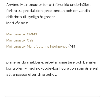
Använd Maintmaster för att förenkla underhållet,
förbättra produktionsprestandan och omvandla
driftdata till tydliga åtgärder.
Med vår svit:
Maintmaster CMMS
Maintmaster OEE
(MI)
Maintmaster Manufacturing Intelligence
planerar du snabbare, arbetar smartare och behåller
kontrollen – med no-code-konfiguration som är enkel
att anpassa efter dina behov.