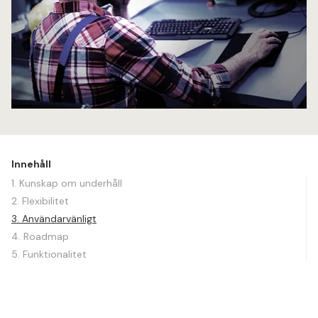
Innehåll
1. Kunskap om underhåll
2. Flexibilitet
3. Användarvänligt
4. Roadmap
5. Funktionalitet