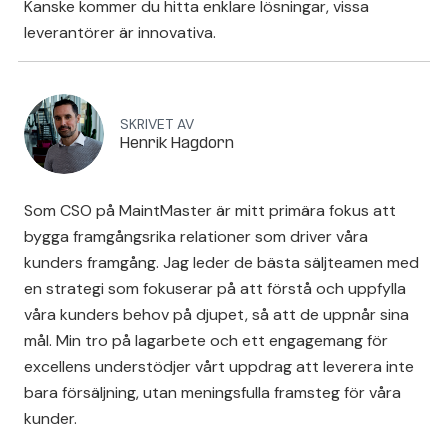
Kanske kommer du hitta enklare lösningar, vissa
leverantörer är innovativa.
SKRIVET AV
Henrik Hagdorn
Som CSO på MaintMaster är mitt primära fokus att
bygga framgångsrika relationer som driver våra
kunders framgång. Jag leder de bästa säljteamen med
en strategi som fokuserar på att förstå och uppfylla
våra kunders behov på djupet, så att de uppnår sina
mål. Min tro på lagarbete och ett engagemang för
excellens understödjer vårt uppdrag att leverera inte
bara försäljning, utan meningsfulla framsteg för våra
kunder.