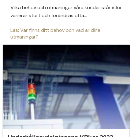
Vilka behov och utmaningar våra kunder står inför
varierar stort och förändras ofta...
Läs: Var finns ditt behov och vad är dina
utmaningar?