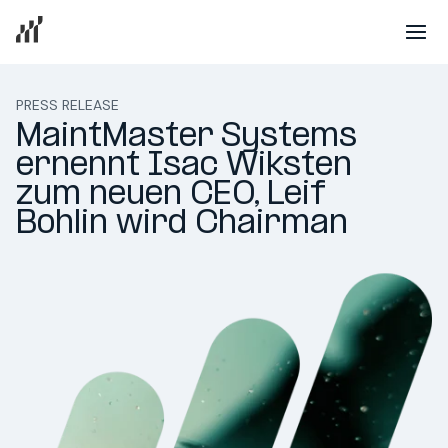
PRESS RELEASE
MaintMaster Systems 
ernennt Isac Wiksten 
zum neuen CEO, Leif 
Bohlin wird Chairman 