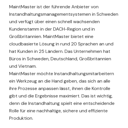
MaintMaster ist der führende Anbieter von
Instandhaltungsmanagementsystemen in Schweden
und verfügt über einen schnell wachsenden
Kundenstamm in der DACH-Region und in
Großbritannien. MaintMaster bietet eine
cloudbasierte Lösung in rund 20 Sprachen an und
hat Kunden in 25 Ländern. Das Unternehmen hat
Büros in Schweden, Deutschland, Großbritannien
und Vietnam.
MaintMaster möchte Instandhaltungsmitarbeitern
ein Werkzeug an die Hand geben, das sich an alle
ihre Prozesse anpassen lässt, ihnen die Kontrolle
gibt und die Ergebnisse maximiert. Das ist wichtig,
denn die Instandhaltung spielt eine entscheidende
Rolle für eine nachhaltige, sichere und effiziente
Produktion.