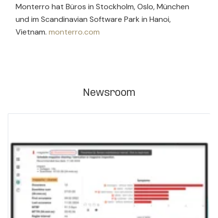
Monterro hat Büros in Stockholm, Oslo, München
und im Scandinavian Software Park in Hanoi,
Vietnam.
monterro.com
Newsroom