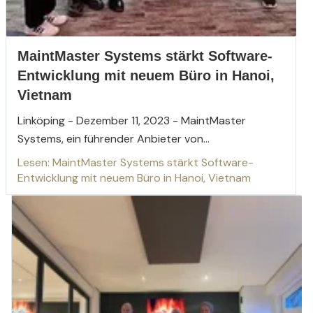
MaintMaster Systems stärkt Software-
Entwicklung mit neuem Büro in Hanoi,
Vietnam
Linköping - Dezember 11, 2023 - MaintMaster
Systems, ein führender Anbieter von...
Lesen: MaintMaster Systems stärkt Software-
Entwicklung mit neuem Büro in Hanoi, Vietnam