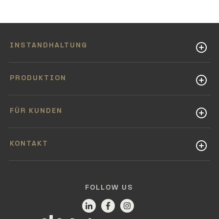
INSTANDHALTUNG
PRODUKTION
FÜR KUNDEN
KONTAKT
FOLLOW US