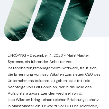
LINKÖPING - Dezember 4, 2023 - MaintMaster
Systems, ein führender Anbieter von
Instandhaltungsmanagement-Software, freut sich,
die Ernennung von Isac Wiksten zum neuen CEO des
Unternehmens bekannt zu geben. Isac tritt die
Nachfolge von Leif Bohlin an, der in die Rolle des
Aufsichtsratsvorsitzenden wechseln wird.
Isac Wiksten bringt einen reichen Erfahrungsschatz
in MaintMaster ein. Er war zuvor CEO bei Microdeb,