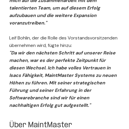
mich auf die Zusammenarbeit mit dem
talentierten Team, um auf diesem Erfolg
aufzubauen und die weitere Expansion
voranzutreiben."
Leif Bohlin, der die Rolle des Vorstandsvorsitzenden
übernehmen wird, fügte hinzu:
"Da wir den nächsten Schritt auf unserer Reise
machen, war es der perfekte Zeitpunkt für
diesen Wechsel. Ich habe volles Vertrauen in
Isacs Fähigkeit, MaintMaster Systems zu neuen
Höhen zu führen. Mit seiner strategischen
Führung und seiner Erfahrung in der
Softwarebranche sind wir für einen
nachhaltigen Erfolg gut aufgestellt."
Über MaintMaster