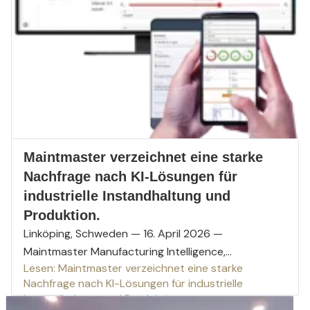
Maintmaster verzeichnet eine starke
Nachfrage nach KI-Lösungen für
industrielle Instandhaltung und
Produktion.
Linköping, Schweden — 16. April 2026 —
Maintmaster Manufacturing Intelligence,...
Lesen: Maintmaster verzeichnet eine starke
Nachfrage nach KI-Lösungen für industrielle
Instandhaltung und Produktion.