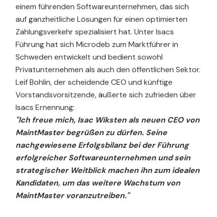
einem führenden Softwareunternehmen, das sich
auf ganzheitliche Lösungen für einen optimierten
Zahlungsverkehr spezialisiert hat. Unter Isacs
Führung hat sich Microdeb zum Marktführer in
Schweden entwickelt und bedient sowohl
Privatunternehmen als auch den öffentlichen Sektor.
Leif Bohlin, der scheidende CEO und künftige
Vorstandsvorsitzende, äußerte sich zufrieden über
Isacs Ernennung:
"Ich freue mich, Isac Wiksten als neuen CEO von
MaintMaster begrüßen zu dürfen. Seine
nachgewiesene Erfolgsbilanz bei der Führung
erfolgreicher Softwareunternehmen und sein
strategischer Weitblick machen ihn zum idealen
Kandidaten, um das weitere Wachstum von
MaintMaster voranzutreiben."