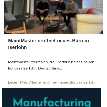
MaintMaster eröffnet neues Büro in
Iserlohn
MaintMaster freut sich, die Eröffnung eines neuen
Büros in Iserlohn, Deutschland,...
Lesen: MaintMaster eröffnet neues Büro in Iserlohn