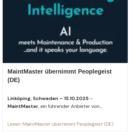
MaintMaster übernimmt Peoplegeist
(DE)
Linköping, Schweden – 15.10.2025
–
MaintMaster
, ein führender Anbieter von...
Lesen: MaintMaster übernimmt Peoplegeist (DE)