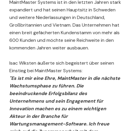
MaintMaster Systems ist in den letzten Jahren stark
expandiert und hat seinen Hauptsitz in Schweden
und weitere Niederlassungen in Deutschland,
Großbritannien und Vietnam. Das Unternehmen hat
einen breit gefächerten Kundenstamm von mehr als
600 Kunden und möchte seine Reichweite in den
kommenden Jahren weiter ausbauen.
Isac Wiksten äußerte sich begeistert über seinen
Einstieg bei MaintMaster Systems:
"Es ist mir eine Ehre, MaintMaster in die nächste
Wachstumsphase zu führen. Die
beeindruckende Erfolgsbilanz des
Unternehmens und sein Engagement für
Innovation machen es zu einem wichtigen
Akteur in der Branche für
Wartungsmanagement-Software. Ich freue