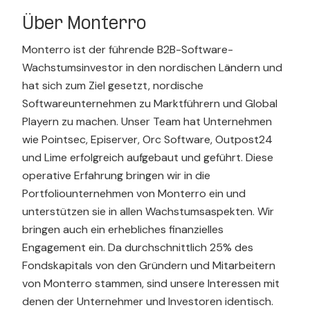
Über Monterro
Monterro ist der führende B2B-Software-
Wachstumsinvestor in den nordischen Ländern und
hat sich zum Ziel gesetzt, nordische
Softwareunternehmen zu Marktführern und Global
Playern zu machen. Unser Team hat Unternehmen
wie Pointsec, Episerver, Orc Software, Outpost24
und Lime erfolgreich aufgebaut und geführt. Diese
operative Erfahrung bringen wir in die
Portfoliounternehmen von Monterro ein und
unterstützen sie in allen Wachstumsaspekten. Wir
bringen auch ein erhebliches finanzielles
Engagement ein. Da durchschnittlich 25% des
Fondskapitals von den Gründern und Mitarbeitern
von Monterro stammen, sind unsere Interessen mit
denen der Unternehmer und Investoren identisch.