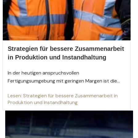
Strategien für bessere Zusammenarbeit
in Produktion und Instandhaltung
In der heutigen anspruchsvollen
Fertigungsumgebung mit geringen Margen ist die...
Lesen: Strategien für bessere Zusammenarbeit in
Produktion und Instandhaltung