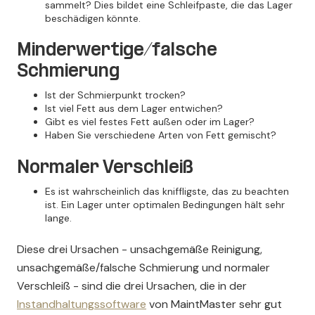
sammelt? Dies bildet eine Schleifpaste, die das Lager
beschädigen könnte.
Minderwertige/falsche
Schmierung
Ist der Schmierpunkt trocken?
Ist viel Fett aus dem Lager entwichen?
Gibt es viel festes Fett außen oder im Lager?
Haben Sie verschiedene Arten von Fett gemischt?
Normaler Verschleiß
Es ist wahrscheinlich das kniffligste, das zu beachten
ist. Ein Lager unter optimalen Bedingungen hält sehr
lange.
Diese drei Ursachen - unsachgemäße Reinigung,
unsachgemäße/falsche Schmierung und normaler
Verschleiß - sind die drei Ursachen, die in der
Instandhaltungssoftware
von MaintMaster sehr gut