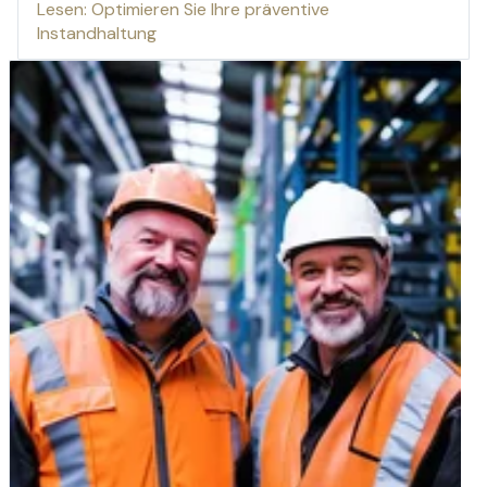
Lesen: Optimieren Sie Ihre präventive
Instandhaltung