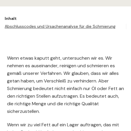
Inhalt
Abschlusscodes und Ursachenanalyse für die Schmierung
Wenn etwas kaputt geht, untersuchen wir es. Wir
nehmen es auseinander, reinigen und schmieren es
gemäß unserer Verfahren. Wir glauben, dass wir alles
getan haben, um Verschleiß zu verhindern. Aber
Schmierung bedeutet nicht einfach nur Öl oder Fett an
den richtigen Stellen aufzutragen. Es bedeutet auch,
die richtige Menge und die richtige Qualität
sicherzustellen.
Wenn wir zu viel Fett auf ein Lager auftragen, das mit