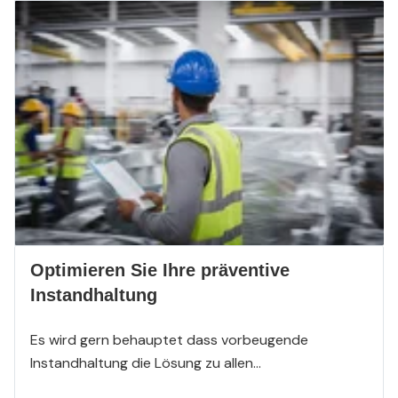
Optimieren Sie Ihre präventive
Instandhaltung
Es wird gern behauptet dass vorbeugende
Instandhaltung die Lösung zu allen...