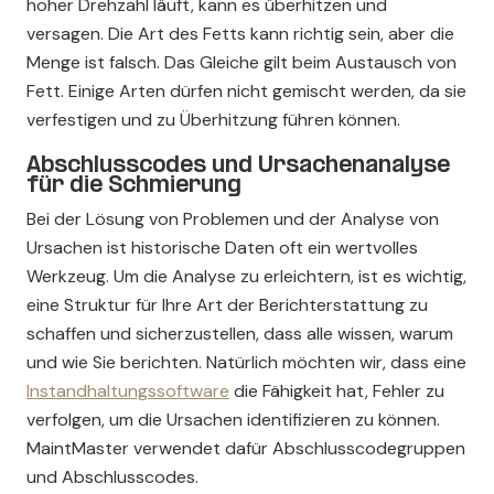
hoher Drehzahl läuft, kann es überhitzen und
versagen. Die Art des Fetts kann richtig sein, aber die
Menge ist falsch. Das Gleiche gilt beim Austausch von
Fett. Einige Arten dürfen nicht gemischt werden, da sie
verfestigen und zu Überhitzung führen können.
Abschlusscodes und Ursachenanalyse
für die Schmierung
Bei der Lösung von Problemen und der Analyse von
Ursachen ist historische Daten oft ein wertvolles
Werkzeug. Um die Analyse zu erleichtern, ist es wichtig,
eine Struktur für Ihre Art der Berichterstattung zu
schaffen und sicherzustellen, dass alle wissen, warum
und wie Sie berichten. Natürlich möchten wir, dass eine
Instandhaltungssoftware
die Fähigkeit hat, Fehler zu
verfolgen, um die Ursachen identifizieren zu können.
MaintMaster verwendet dafür Abschlusscodegruppen
und Abschlusscodes.