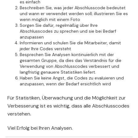
es einfach
Beschreiben Sie, was jeder Abschlusscode bedeutet
und wann er verwendet werden soll; illustrieren Sie es
wenn möglich mit einem Foto
Sorgen Sie dafür, regelmäßig über Ihre
Abschlusscodes zu sprechen und sie bei Bedarf
anzupassen
Informieren und schulen Sie die Mitarbeiter, damit
jeder Ihre Codes versteht
Besprechen Sie Analysen kontinuierlich mit der
gesamten Gruppe, da dies das Verständnis für die
Verwendung von Abschlusscodes verbessert und
langfristig genauere Statistiken liefert.
Haben Sie keine Angst, die Codes zu evaluieren und
anzupassen, wenn der Bedarf ersichtlich wird
Für Statistiken, Überwachung und die Möglichkeit zur
Verbesserung ist es wichtig, dass alle Abschlusscodes
verstehen.
Viel Erfolg bei Ihren Analysen.