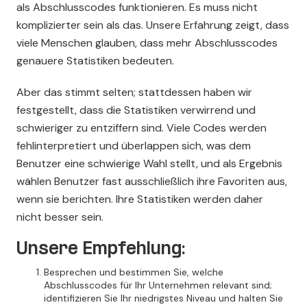
als Abschlusscodes funktionieren. Es muss nicht
komplizierter sein als das. Unsere Erfahrung zeigt, dass
viele Menschen glauben, dass mehr Abschlusscodes
genauere Statistiken bedeuten.
Aber das stimmt selten; stattdessen haben wir
festgestellt, dass die Statistiken verwirrend und
schwieriger zu entziffern sind. Viele Codes werden
fehlinterpretiert und überlappen sich, was dem
Benutzer eine schwierige Wahl stellt, und als Ergebnis
wählen Benutzer fast ausschließlich ihre Favoriten aus,
wenn sie berichten. Ihre Statistiken werden daher
nicht besser sein.
Unsere Empfehlung:
Besprechen und bestimmen Sie, welche
Abschlusscodes für Ihr Unternehmen relevant sind;
identifizieren Sie Ihr niedrigstes Niveau und halten Sie