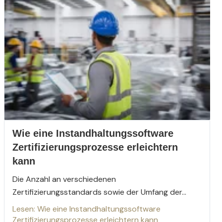
Wie eine Instandhaltungssoftware
Zertifizierungsprozesse erleichtern
kann
Die Anzahl an verschiedenen
Zertifizierungsstandards sowie der Umfang der...
Lesen: Wie eine Instandhaltungssoftware
Zertifizierungsprozesse erleichtern kann