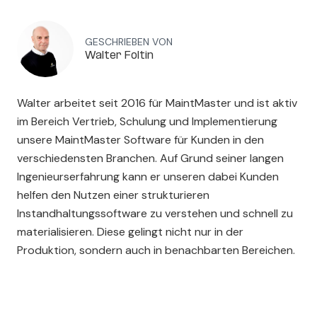
GESCHRIEBEN VON
Walter Foltin
Walter arbeitet seit 2016 für MaintMaster und ist aktiv
im Bereich Vertrieb, Schulung und Implementierung
unsere MaintMaster Software für Kunden in den
verschiedensten Branchen. Auf Grund seiner langen
Ingenieurserfahrung kann er unseren dabei Kunden
helfen den Nutzen einer strukturieren
Instandhaltungssoftware zu verstehen und schnell zu
materialisieren. Diese gelingt nicht nur in der
Produktion, sondern auch in benachbarten Bereichen.