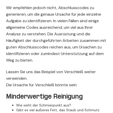
Wir empfehlen jedoch nicht, Abschlusscodes zu
generieren, um die genaue Ursache für jede einzelne
Aufgabe zu identifizieren. In vielen Fällen sind einige
allgemeine Codes ausreichend, um viel aus Ihrer
Analyse zu verstehen. Die Ausrüstung und die
Häufigkeit der durchgeführten Arbeiten zusammen mit
guten Abschlusscodes reichen aus, um Ursachen zu
identifizieren oder zumindest Unterstützung auf dem
Weg zu bieten.
Lassen Sie uns das Beispiel von Verschleiß weiter
verwenden.
Die Ursache für Verschleiß könnte sein:
Minderwertige Reinigung
Wie sieht der Schmierpunkt aus?
Gibt es viel äußeres Fett, das Staub und Schmutz