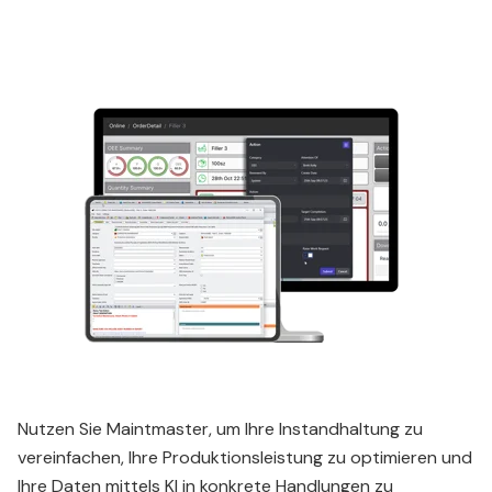
Nutzen Sie Maintmaster, um Ihre Instandhaltung zu
vereinfachen, Ihre Produktionsleistung zu optimieren und
Ihre Daten mittels KI in konkrete Handlungen zu