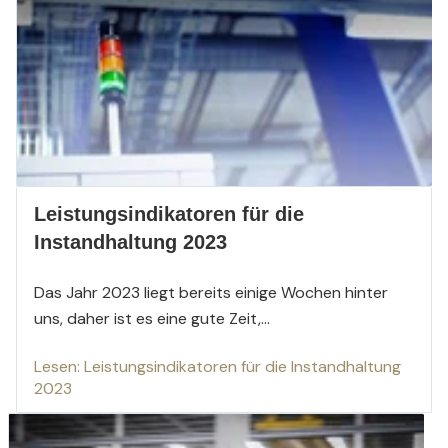
Leistungsindikatoren für die
Instandhaltung 2023
Das Jahr 2023 liegt bereits einige Wochen hinter
uns, daher ist es eine gute Zeit,...
Lesen: Leistungsindikatoren für die Instandhaltung
2023