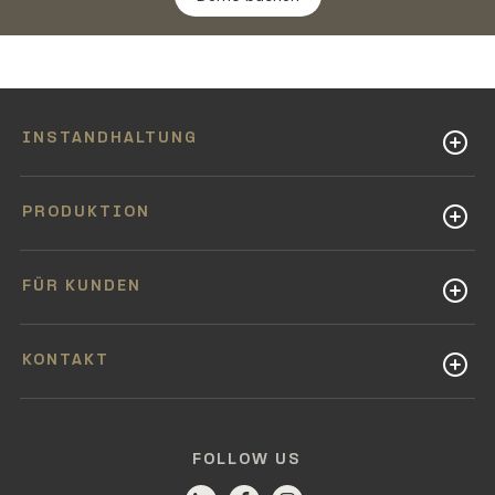
INSTANDHALTUNG
PRODUKTION
FÜR KUNDEN
KONTAKT
FOLLOW US