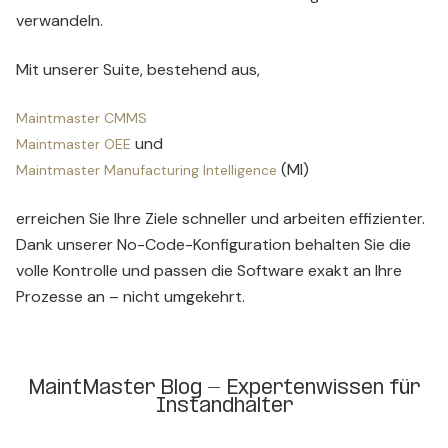
verwandeln.
Mit unserer Suite, bestehend aus,
Maintmaster CMMS
und
Maintmaster OEE
(MI)
Maintmaster Manufacturing Intelligence
erreichen Sie Ihre Ziele schneller und arbeiten effizienter.
Dank unserer No-Code-Konfiguration behalten Sie die
volle Kontrolle und passen die Software exakt an Ihre
Prozesse an – nicht umgekehrt.
MaintMaster Blog - Expertenwissen für
Instandhalter