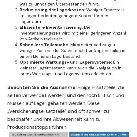
was zu unnötigen Überbeständen führt.
Reduzierung der Lagerkosten
: Weniger Ersatzteile
im Lager bedeuten geringere Kosten für den
Lagerraum.
Effizientere Inventarisierung
: Die
Inventarisierungszeit wird mit einer geringeren Anzahl
von Artikeln reduziert.
Schnellere Teilesuche
: Mitarbeiter verbringen
weniger Zeit mit der Suche nach benötigten Teilen in
einem kleineren Lagerbestand.
Optimierte Wartungs- und Lagersysteme
: Ein
kleinerer Lagerbestand kann auch die Navigation in
Ihrem Wartungs- und Lagersystem erleichtern.
Beachten Sie die Ausnahme
: Einige Ersatzteile, die
selten verwendet werden, sind dennoch kritisch und
müssen auf Lager gehalten werden. Diese
„Versicherungsersatzteile“ sind oft schwer zu
beschaffen und ihre Abwesenheit kann zu
Produktionsstopps führen.