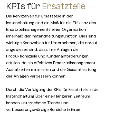
KPIs für
Ersatzteile
Die Kennzahlen für Ersatzteile in der
Instandhaltung sind ein Maß für die Effizienz des
Ersatzteilmanagements einer Organisation
innerhalb der Instandhaltungsfunktion. Dies sind
wichtige Kennzahlen für Unternehmen, die darauf
angewiesen sind, dass ihre Anlagen die
Produktionsziele und Kundenanforderungen
erfüllen, da ein effektives Ersatzteilmanagement
Ausfallzeiten minimieren und die Gesamtleistung
der Anlagen verbessern können.
Durch die Verfolgung der KPIs für Ersatzteile in der
Instandhaltung über einen längeren Zeitraum
können Unternehmen Trends und
verbesserungswürdige Bereiche in ihrem