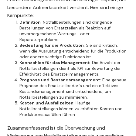
besondere Aufmerksamkeit verdient. Hier sind einige
Kernpunkte:
Definition
: Notfallbestellungen sind dringende
Bestellungen von Ersatzteilen als Reaktion auf
unvorhergesehene Wartungs- oder
Reparaturprobleme.
Bedeutung für die Produktion
: Sie sind kritisch,
wenn die Ausrüstung entscheidend für die Produktion
oder andere wichtige Funktionen ist.
Kennzahlen für das Management
: Die Anzahl der
Notfallbestellungen dient als KPI zur Bewertung der
Effektivität des Ersatzteilmanagements.
Prognose und Bestandsmanagement
: Eine genaue
Prognose des Ersatzteilbedarfs und ein effektives
Bestandsmanagement sind entscheidend, um
Notfallbestellungen zu minimieren.
Kosten und Ausfallzeiten
: Häufige
Notfallbestellungen können zu erhöhten Kosten und
Produktionsausfällen führen.
Zusammenfassend ist die Überwachung und
Minimierung von Notfallbestellungen ein wesentlicher