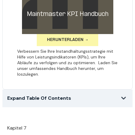
Maintmaster KPI Handbuch
HERUNTERLADEN
Verbessern Sie Ihre Instandhaltungsstrategie mit
Hilfe von Leistungsindikatoren (KPIs), um Ihre
Abläufe zu verfolgen und zu optimieren. Laden Sie
unser umfassendes Handbuch herunter, um
loszulegen.
Expand Table Of Contents
Kapitel 7