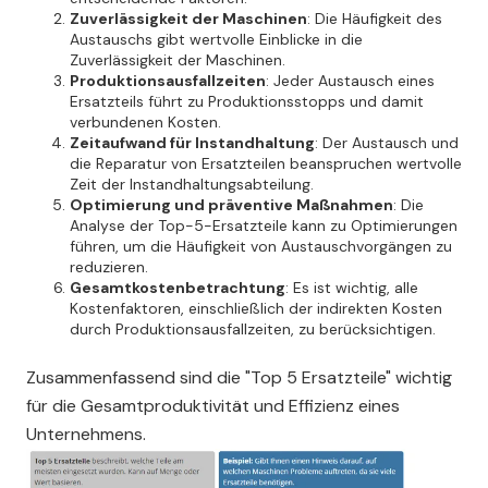
Zuverlässigkeit der Maschinen
: Die Häufigkeit des
Austauschs gibt wertvolle Einblicke in die
Zuverlässigkeit der Maschinen.
Produktionsausfallzeiten
: Jeder Austausch eines
Ersatzteils führt zu Produktionsstopps und damit
verbundenen Kosten.
Zeitaufwand für Instandhaltung
: Der Austausch und
die Reparatur von Ersatzteilen beanspruchen wertvolle
Zeit der Instandhaltungsabteilung.
Optimierung und präventive Maßnahmen
: Die
Analyse der Top-5-Ersatzteile kann zu Optimierungen
führen, um die Häufigkeit von Austauschvorgängen zu
reduzieren.
Gesamtkostenbetrachtung
: Es ist wichtig, alle
Kostenfaktoren, einschließlich der indirekten Kosten
durch Produktionsausfallzeiten, zu berücksichtigen.
Zusammenfassend sind die "Top 5 Ersatzteile" wichtig
für die Gesamtproduktivität und Effizienz eines
Unternehmens.