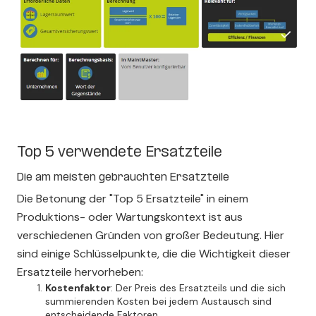
Top 5 verwendete Ersatzteile
Die am meisten gebrauchten Ersatzteile
Die Betonung der "Top 5 Ersatzteile" in einem
Produktions- oder Wartungskontext ist aus
verschiedenen Gründen von großer Bedeutung. Hier
sind einige Schlüsselpunkte, die die Wichtigkeit dieser
Ersatzteile hervorheben:
Kostenfaktor
: Der Preis des Ersatzteils und die sich
summierenden Kosten bei jedem Austausch sind
entscheidende Faktoren.