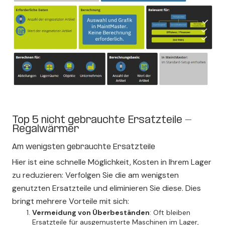
Top 5 nicht gebrauchte Ersatzteile -
Regalwärmer
Am wenigsten gebrauchte Ersatzteile
Hier ist eine schnelle Möglichkeit, Kosten in Ihrem Lager
zu reduzieren: Verfolgen Sie die am wenigsten
genutzten Ersatzteile und eliminieren Sie diese. Dies
bringt mehrere Vorteile mit sich:
Vermeidung von Überbeständen
: Oft bleiben
Ersatzteile für ausgemusterte Maschinen im Lager,