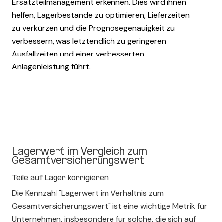
Ersatzteilmanagement erkennen. Dies wird ihnen
helfen, Lagerbestände zu optimieren, Lieferzeiten
zu verkürzen und die Prognosegenauigkeit zu
verbessern, was letztendlich zu geringeren
Ausfallzeiten und einer verbesserten
Anlagenleistung führt.
Lagerwert im Vergleich zum
Gesamtversicherungswert
Teile auf Lager korrigieren
Die Kennzahl "Lagerwert im Verhältnis zum
Gesamtversicherungswert" ist eine wichtige Metrik für
Unternehmen, insbesondere für solche, die sich auf