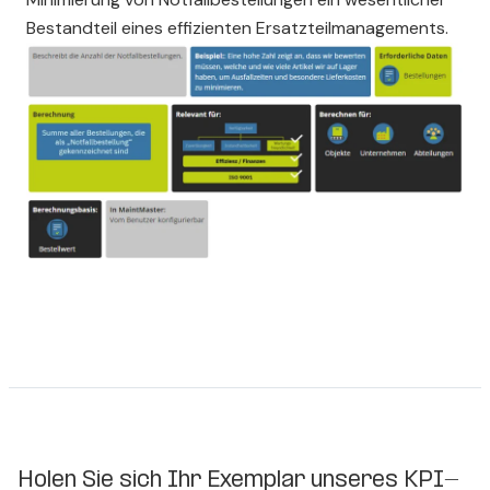
Bestandteil eines effizienten Ersatzteilmanagements.
Holen Sie sich Ihr Exemplar unseres KPI-