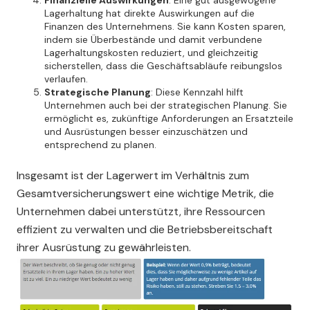
Lagerhaltung hat direkte Auswirkungen auf die
Finanzen des Unternehmens. Sie kann Kosten sparen,
indem sie Überbestände und damit verbundene
Lagerhaltungskosten reduziert, und gleichzeitig
sicherstellen, dass die Geschäftsabläufe reibungslos
verlaufen.
Strategische Planung
: Diese Kennzahl hilft
Unternehmen auch bei der strategischen Planung. Sie
ermöglicht es, zukünftige Anforderungen an Ersatzteile
und Ausrüstungen besser einzuschätzen und
entsprechend zu planen.
Insgesamt ist der Lagerwert im Verhältnis zum
Gesamtversicherungswert eine wichtige Metrik, die
Unternehmen dabei unterstützt, ihre Ressourcen
effizient zu verwalten und die Betriebsbereitschaft
ihrer Ausrüstung zu gewährleisten.