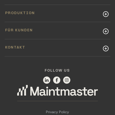
PRODUKTION
FÜR KUNDEN
KONTAKT
FOLLOW US
Privacy Policy