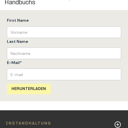
Handbuchs
First Name
Last Name
E-Mail
*
INSTANDHALTUNG