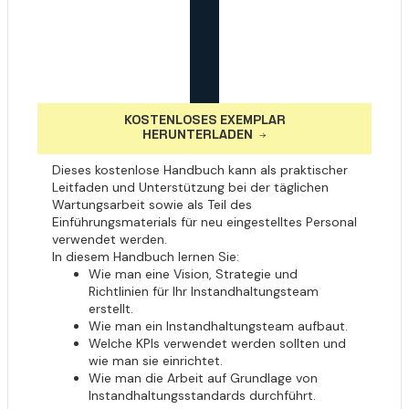
KOSTENLOSES EXEMPLAR
HERUNTERLADEN
Dieses kostenlose Handbuch kann als praktischer
Leitfaden und Unterstützung bei der täglichen
Wartungsarbeit sowie als Teil des
Einführungsmaterials für neu eingestelltes Personal
verwendet werden.
In diesem Handbuch lernen Sie:
Wie man eine Vision, Strategie und
Richtlinien für Ihr Instandhaltungsteam
erstellt.
Wie man ein Instandhaltungsteam aufbaut.
Welche KPIs verwendet werden sollten und
wie man sie einrichtet.
Wie man die Arbeit auf Grundlage von
Instandhaltungsstandards durchführt.