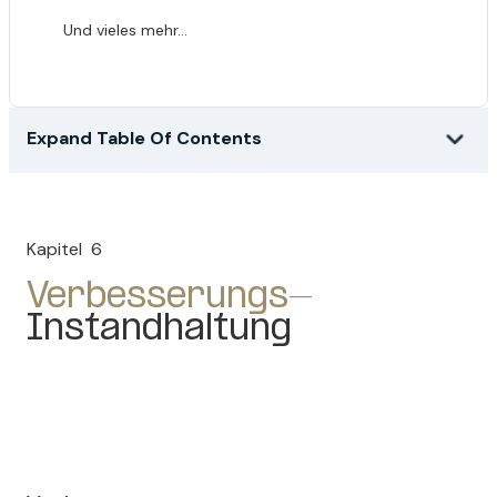
Und vieles mehr...
Expand Table Of Contents
Kapitel
6
Verbesserungs-
Instandhaltung