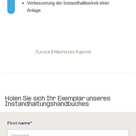
Verbesserung der Instandhaltbarkeit einer
Anlage
Zurück
|
Nächstes Kapitel
Holen Sie sich Ihr Exemplar unseres
Instandhaltungshandbuches
First name
*