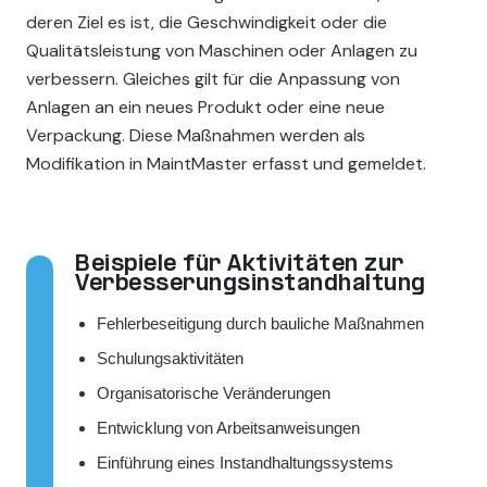
deren Ziel es ist, die Geschwindigkeit oder die
Qualitätsleistung von Maschinen oder Anlagen zu
verbessern. Gleiches gilt für die Anpassung von
Anlagen an ein neues Produkt oder eine neue
Verpackung. Diese Maßnahmen werden als
Modifikation in MaintMaster erfasst und gemeldet.
Beispiele für Aktivitäten zur
Verbesserungsinstandhaltung
Fehlerbeseitigung durch bauliche Maßnahmen
Schulungsaktivitäten
Organisatorische Veränderungen
Entwicklung von Arbeitsanweisungen
Einführung eines Instandhaltungssystems