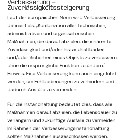
Verbesserung -
Zuverlässigkeitssteigerung
Laut der europäischen Norm wird Verbesserung
definiert als: „Kombination aller technischen,
administrativen und organisatorischen
Maßnahmen, die darauf abzielen, die inhärente
Zuverlässigkeit und/oder Instandhaltbarkeit
und/oder Sicherheit eines Objekts zu verbessern,
ohne die ursprüngliche Funktion zu ändern."
Hinweis: Eine Verbesserung kann auch eingeführt
werden, um Fehlbedienungen zu verhindern und
dadurch Ausfälle zu vermeiden.
Für die Instandhaltung bedeutet dies, dass alle
Maßnahmen darauf abzielen, die Lebensdauer zu
verlängern und zukünftige Ausfälle zu vermeiden.
Im Rahmen der Verbesserungsinstandhaltung
sollten Maßnahmen ausgeschlossen werden,