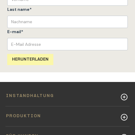
Last name
*
E-mail
*
INSTANDHALTUNG
PRODUKTION