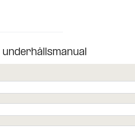
r underhållsmanual