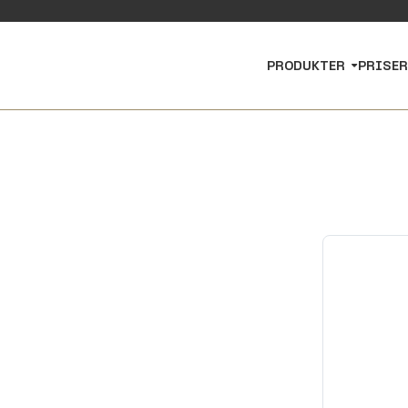
PRODUKTER
PRISER