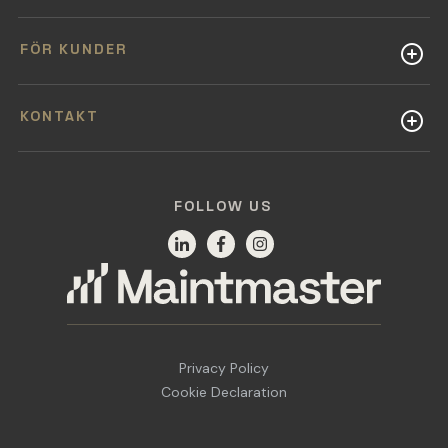
FÖR KUNDER
KONTAKT
FOLLOW US
Privacy Policy
Cookie Declaration