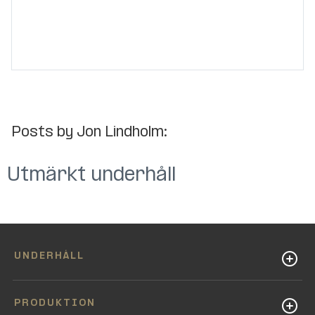
Posts by Jon Lindholm:
Utmärkt underhåll
UNDERHÅLL
PRODUKTION