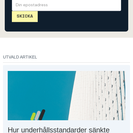
UTVALD ARTIKEL
Hur underhållsstandarder sänkte