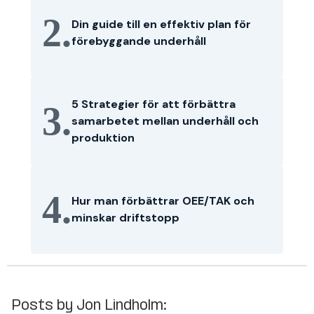
2.
Din guide till en effektiv plan för
förebyggande underhåll
5 Strategier för att förbättra
3.
samarbetet mellan underhåll och
produktion
4.
Hur man förbättrar OEE/TAK och
minskar driftstopp
Posts by Jon Lindholm: