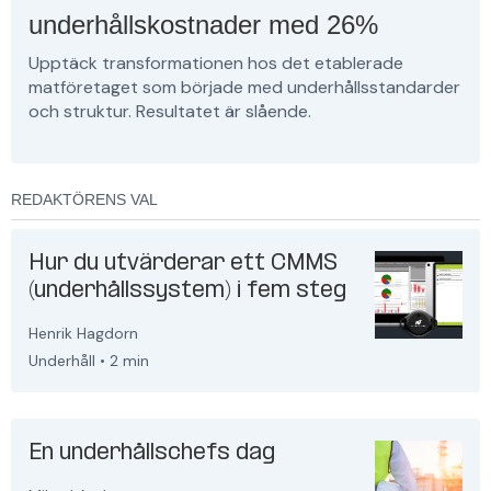
underhållskostnader med 26%
Upptäck transformationen hos det etablerade
matföretaget som började med underhållsstandarder
och struktur. Resultatet är slående.
REDAKTÖRENS VAL
Hur du utvärderar ett CMMS
(underhållssystem) i fem steg
Henrik Hagdorn
Underhåll
•
2 min
En underhållschefs dag