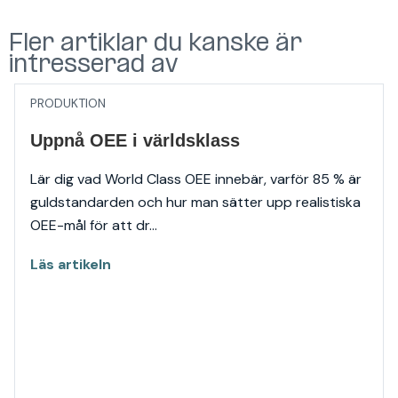
Fler artiklar du kanske är
intresserad av
PRODUKTION
Uppnå OEE i världsklass
Lär dig vad World Class OEE innebär, varför 85 % är
guldstandarden och hur man sätter upp realistiska
OEE-mål för att dr...
Läs artikeln